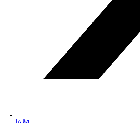
Twitter