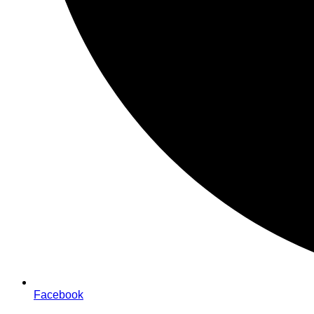
Facebook