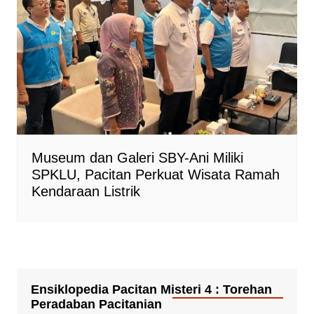
Museum dan Galeri SBY-Ani Miliki
SPKLU, Pacitan Perkuat Wisata Ramah
Kendaraan Listrik
Ensiklopedia Pacitan Misteri 4 : Torehan
Peradaban Pacitanian