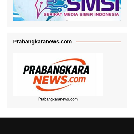
Prabangkaranews.com
Prabangkaranews.com