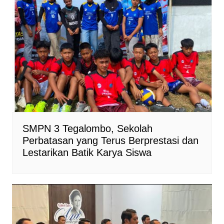
SMPN 3 Tegalombo, Sekolah
Perbatasan yang Terus Berprestasi dan
Lestarikan Batik Karya Siswa