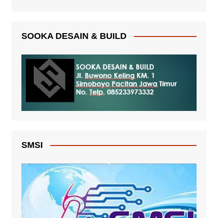
SOOKA DESAIN & BUILD
SMSI