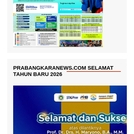
PRABANGKARANEWS.COM SELAMAT
TAHUN BARU 2026