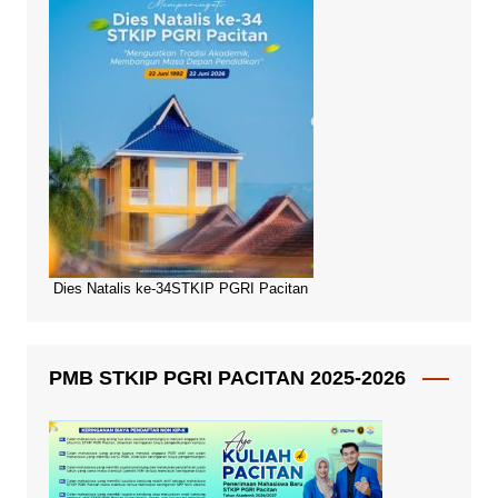
Dies Natalis ke-34STKIP PGRI Pacitan
PMB STKIP PGRI PACITAN 2025-2026