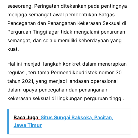
seseorang. Peringatan ditekankan pada pentingnya
menjaga semangat awal pembentukan Satgas
Pencegahan dan Penanganan Kekerasan Seksual di
Perguruan Tinggi agar tidak mengalami penurunan
semangat, dan selalu memiliki keberdayaan yang
kuat.
Hal ini menjadi langkah konkret dalam menerapkan
regulasi, terutama Permendikbudristek nomor 30
tahun 2021, yang menjadi landasan operasional
dalam upaya pencegahan dan penanganan
kekerasan seksual di lingkungan perguruan tinggi.
Baca Juga
Situs Sungai Baksoka, Pacitan,
Jawa Timur