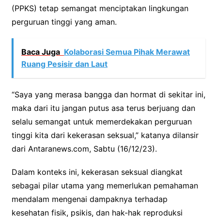
(PPKS) tetap semangat menciptakan lingkungan
perguruan tinggi yang aman.
Baca Juga
Kolaborasi Semua Pihak Merawat
Ruang Pesisir dan Laut
“Saya yang merasa bangga dan hormat di sekitar ini,
maka dari itu jangan putus asa terus berjuang dan
selalu semangat untuk memerdekakan perguruan
tinggi kita dari kekerasan seksual,” katanya dilansir
dari Antaranews.com, Sabtu (16/12/23).
Dalam konteks ini, kekerasan seksual diangkat
sebagai pilar utama yang memerlukan pemahaman
mendalam mengenai dampaknya terhadap
kesehatan fisik, psikis, dan hak-hak reproduksi