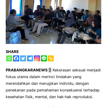
SHARE
PRABANGKARANEWS ||
Kekerasan seksual menjadi
fokus utama dalam merinci tindakan yang
merendahkan dan merugikan individu, dengan
penekanan pada pemahaman konsekuensi terhadap
kesehatan fisik, mental, dan hak-hak reproduksi.