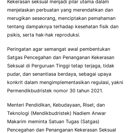
Kekerasan seksual menjadi pilar utama dalam
menjelaskan perbuatan yang merendahkan dan
merugikan seseorang, menciptakan pemahaman
tentang dampaknya terhadap kesehatan fisik dan
psikis, serta hak-hak reproduksi.
Peringatan agar semangat awal pembentukan
Satgas Pencegahan dan Penanganan Kekerasan
Seksual di Perguruan Tinggi tetap terjaga, tidak
pudar, dan senantiasa berdaya, sebagai upaya
konkrit dalam mengimplementasikan regulasi, yakni
Permendikbudristek nomor 30 tahun 2021.
Menteri Pendidikan, Kebudayaan, Riset, dan
Teknologi (Mendikbudristek) Nadiem Anwar
Makarim meminta Satuan Tugas (Satgas)
Pencegahan dan Penanganan Kekerasan Seksual