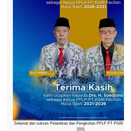
Selamat dan sukses Pelantikan dan Pengkuhan PPLP PT PGRI Paci
2031