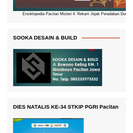
Ensiklopedia Pacitan Misteri 4: Rekam Jejak Peradaban Dunia Pa
SOOKA DESAIN & BUILD
DIES NATALIS KE-34 STKIP PGRI Pacitan