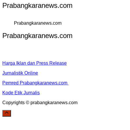
Prabangkaranews.com
Prabangkaranews.com
Prabangkaranews.com
Harga Iklan dan Press Release
Jurnalistik Online
Pemred Prabangkaranews.com
Kode Etik Jurnalis
Copyrights © prabangkaranews.com