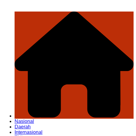
Nasional
Daerah
Internasional