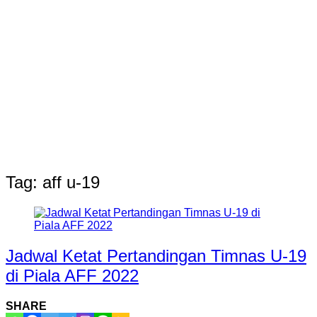
Tag:
aff u-19
Jadwal Ketat Pertandingan Timnas U-19
di Piala AFF 2022
SHARE