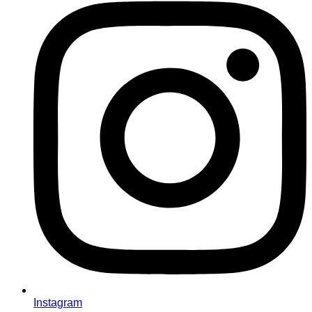
Instagram