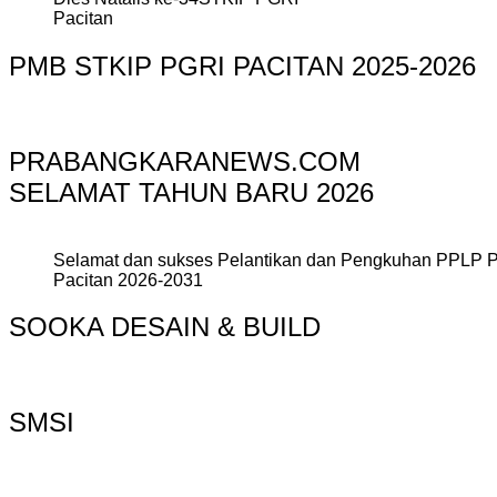
Pacitan
PMB STKIP PGRI PACITAN 2025-2026
PRABANGKARANEWS.COM
SELAMAT TAHUN BARU 2026
Selamat dan sukses Pelantikan dan Pengkuhan PPLP 
Pacitan 2026-2031
SOOKA DESAIN & BUILD
SMSI