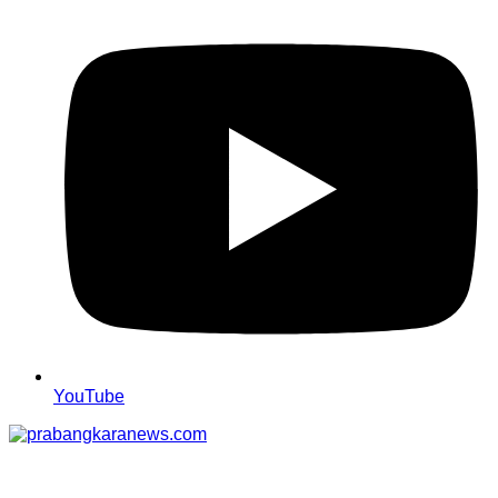
YouTube