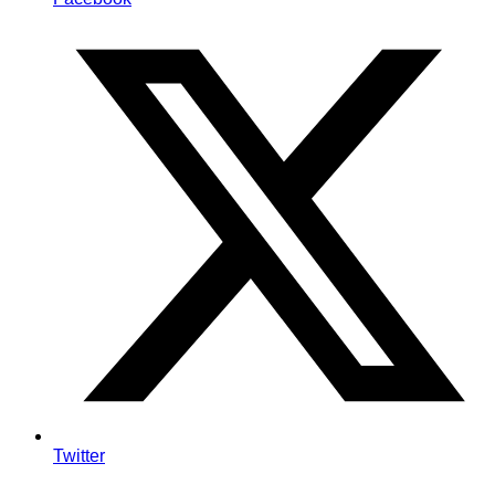
Twitter