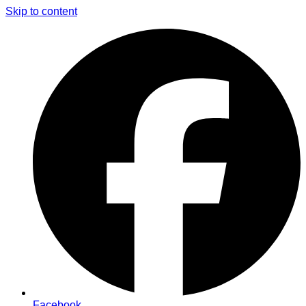
Skip to content
Facebook