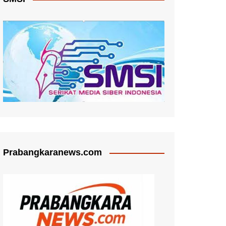
Prabangkaranews.com