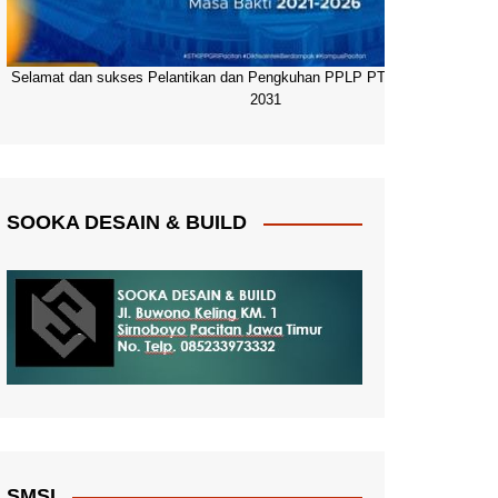
Selamat dan sukses Pelantikan dan Pengkuhan PPLP PT PGRI Pacitan 20
2031
SOOKA DESAIN & BUILD
SMSI