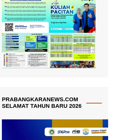
PRABANGKARANEWS.COM
SELAMAT TAHUN BARU 2026