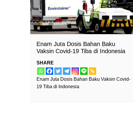
Enam Juta Dosis Bahan Baku
Vaksin Covid-19 Tiba di Indonesia
SHARE
Enam Juta Dosis Bahan Baku Vaksin Covid-
19 Tiba di Indonesia