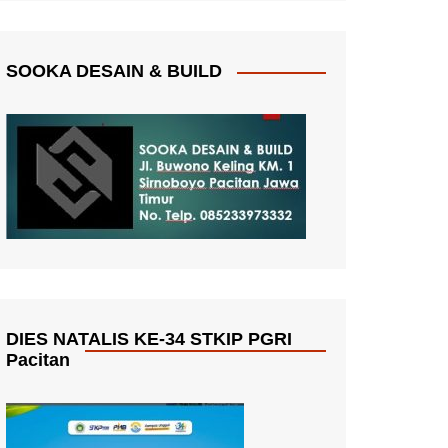
SOOKA DESAIN & BUILD
DIES NATALIS KE-34 STKIP PGRI
Pacitan