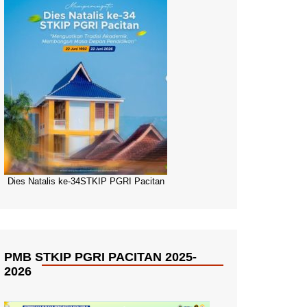
Dies Natalis ke-34STKIP PGRI Pacitan
PMB STKIP PGRI PACITAN 2025-
2026