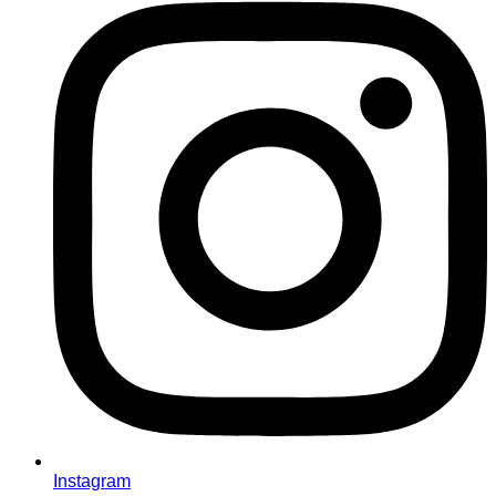
Instagram