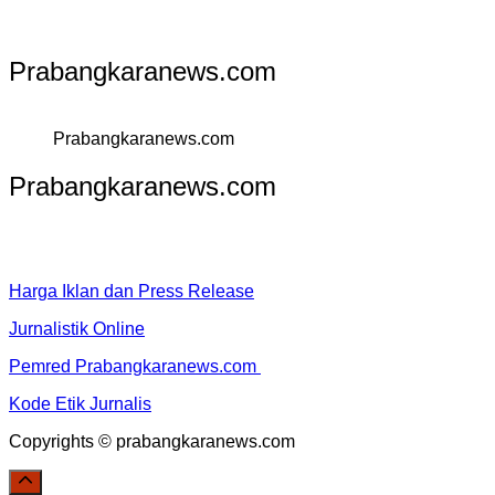
Prabangkaranews.com
Prabangkaranews.com
Prabangkaranews.com
Harga Iklan dan Press Release
Jurnalistik Online
Pemred Prabangkaranews.com
Kode Etik Jurnalis
Copyrights © prabangkaranews.com