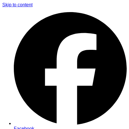
Skip to content
Facebook