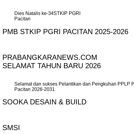
Dies Natalis ke-34STKIP PGRI
Pacitan
PMB STKIP PGRI PACITAN 2025-2026
PRABANGKARANEWS.COM
SELAMAT TAHUN BARU 2026
Selamat dan sukses Pelantikan dan Pengkuhan PPLP 
Pacitan 2026-2031
SOOKA DESAIN & BUILD
SMSI