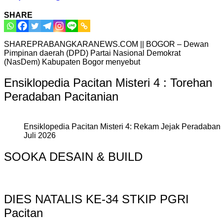
SHARE
SHAREPRABANGKARANEWS.COM || BOGOR – Dewan
Pimpinan daerah (DPD) Partai Nasional Demokrat
(NasDem) Kabupaten Bogor menyebut
Ensiklopedia Pacitan Misteri 4 : Torehan
Peradaban Pacitanian
Ensiklopedia Pacitan Misteri 4: Rekam Jejak Peradaban 
Juli 2026
SOOKA DESAIN & BUILD
DIES NATALIS KE-34 STKIP PGRI
Pacitan