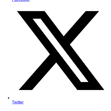
Twitter