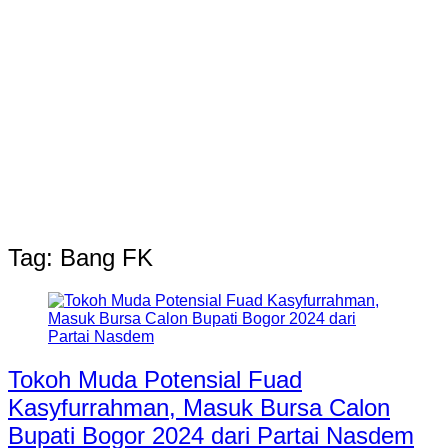
Tag:
Bang FK
Tokoh Muda Potensial Fuad
Kasyfurrahman, Masuk Bursa Calon
Bupati Bogor 2024 dari Partai Nasdem