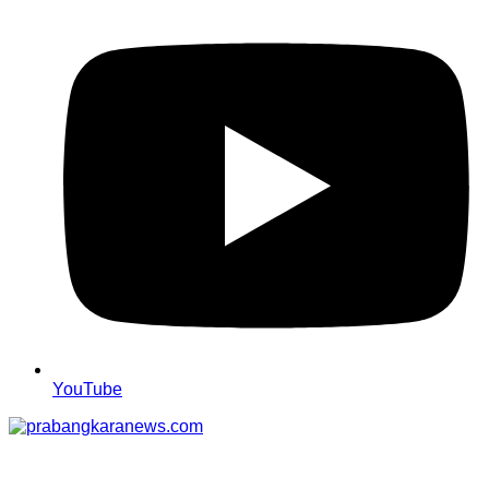
YouTube