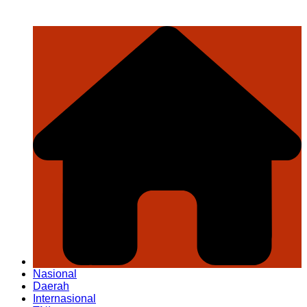
Nasional
Daerah
Internasional