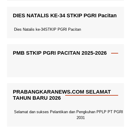
DIES NATALIS KE-34 STKIP PGRI Pacitan
Dies Natalis ke-34STKIP PGRI Pacitan
PMB STKIP PGRI PACITAN 2025-2026
PRABANGKARANEWS.COM SELAMAT
TAHUN BARU 2026
Selamat dan sukses Pelantikan dan Pengkuhan PPLP PT PGRI Paci
2031