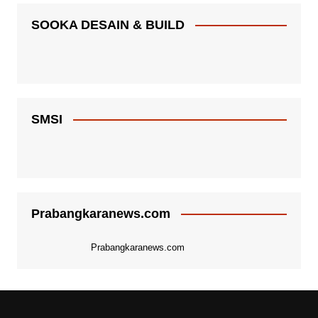
SOOKA DESAIN & BUILD
SMSI
Prabangkaranews.com
Prabangkaranews.com