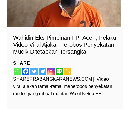
Wahidin Eks Pimpinan FPI Aceh, Pelaku
Video Viral Ajakan Terobos Penyekatan
Mudik Ditetapkan Tersangka
SHARE
SHAREPRABANGKARANEWS.COM || Video
viral ajakan ramai-ramai menerobos penyekatan
mudik, yang dibuat mantan Wakil Ketua FPI