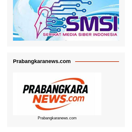
Prabangkaranews.com
Prabangkaranews.com