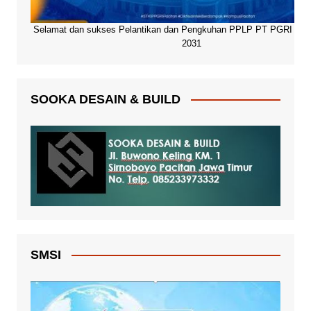
Selamat dan sukses Pelantikan dan Pengkuhan PPLP PT PGRI Paci
2031
SOOKA DESAIN & BUILD
SMSI