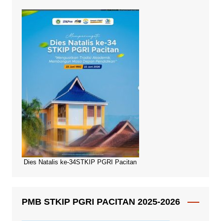
Dies Natalis ke-34STKIP PGRI Pacitan
PMB STKIP PGRI PACITAN 2025-2026