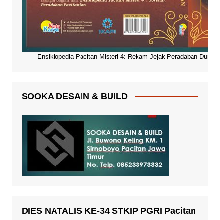
Ensiklopedia Pacitan Misteri 4: Rekam Jejak Peradaban Dunia Pa
SOOKA DESAIN & BUILD
DIES NATALIS KE-34 STKIP PGRI Pacitan