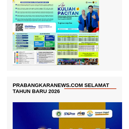
PRABANGKARANEWS.COM SELAMAT
TAHUN BARU 2026