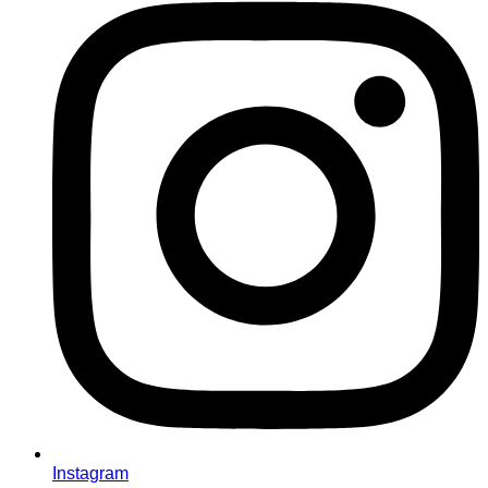
Instagram