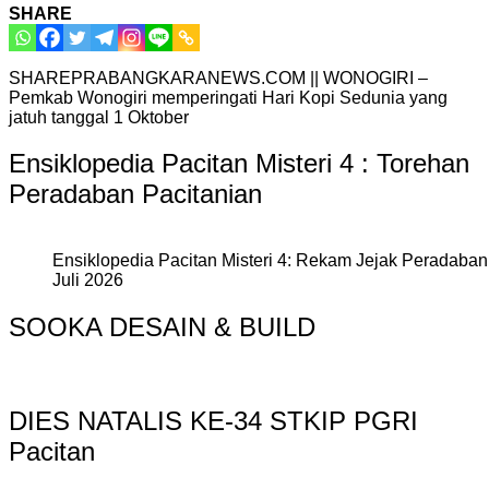
SHARE
SHAREPRABANGKARANEWS.COM || WONOGIRI –
Pemkab Wonogiri memperingati Hari Kopi Sedunia yang
jatuh tanggal 1 Oktober
Ensiklopedia Pacitan Misteri 4 : Torehan
Peradaban Pacitanian
Ensiklopedia Pacitan Misteri 4: Rekam Jejak Peradaban 
Juli 2026
SOOKA DESAIN & BUILD
DIES NATALIS KE-34 STKIP PGRI
Pacitan