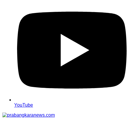
YouTube