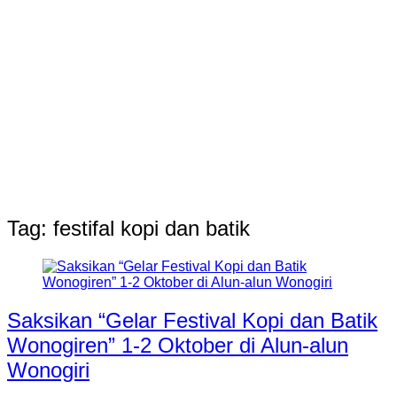
Tag:
festifal kopi dan batik
Saksikan “Gelar Festival Kopi dan Batik
Wonogiren” 1-2 Oktober di Alun-alun
Wonogiri