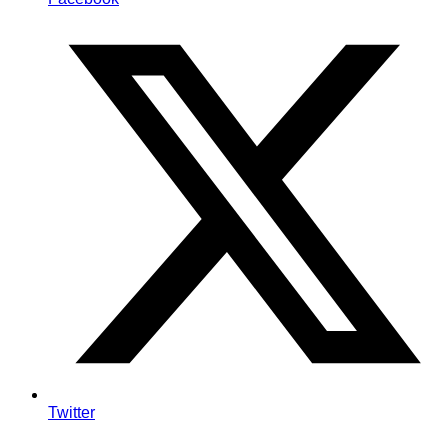
Twitter