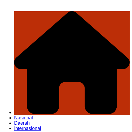
Nasional
Daerah
Internasional