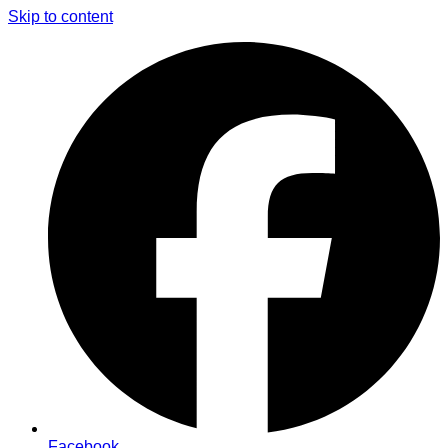
Skip to content
Facebook