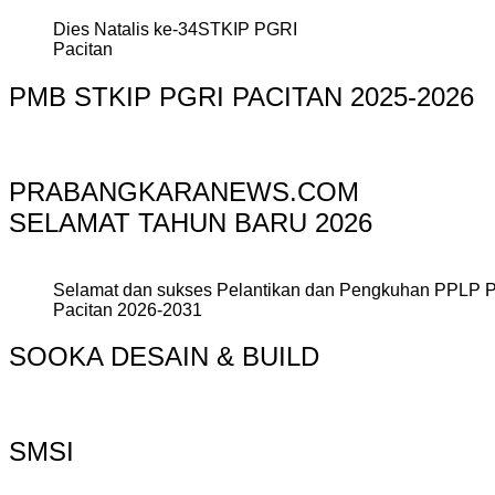
Dies Natalis ke-34STKIP PGRI
Pacitan
PMB STKIP PGRI PACITAN 2025-2026
PRABANGKARANEWS.COM
SELAMAT TAHUN BARU 2026
Selamat dan sukses Pelantikan dan Pengkuhan PPLP 
Pacitan 2026-2031
SOOKA DESAIN & BUILD
SMSI