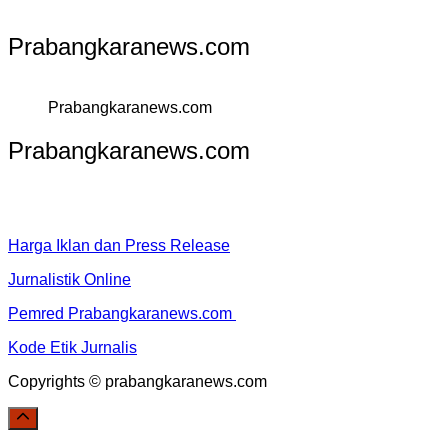
Prabangkaranews.com
Prabangkaranews.com
Prabangkaranews.com
Harga Iklan dan Press Release
Jurnalistik Online
Pemred Prabangkaranews.com
Kode Etik Jurnalis
Copyrights © prabangkaranews.com