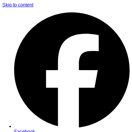
Skip to content
Facebook