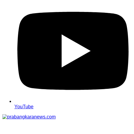
YouTube