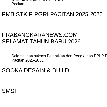
Pacitan
PMB STKIP PGRI PACITAN 2025-2026
PRABANGKARANEWS.COM
SELAMAT TAHUN BARU 2026
Selamat dan sukses Pelantikan dan Pengkuhan PPLP 
Pacitan 2026-2031
SOOKA DESAIN & BUILD
SMSI