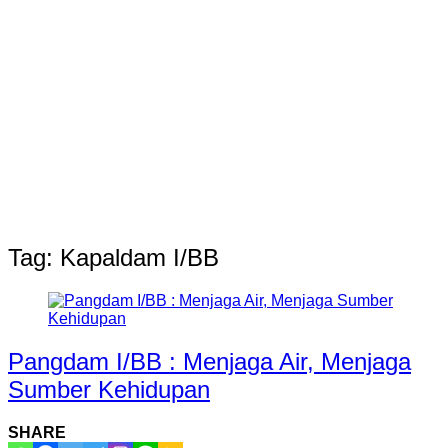
Tag:
Kapaldam I/BB
Pangdam I/BB : Menjaga Air, Menjaga
Sumber Kehidupan
SHARE