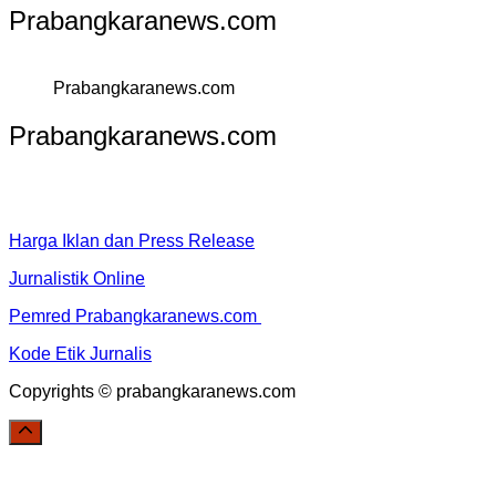
Prabangkaranews.com
Prabangkaranews.com
Prabangkaranews.com
Harga Iklan dan Press Release
Jurnalistik Online
Pemred Prabangkaranews.com
Kode Etik Jurnalis
Copyrights © prabangkaranews.com