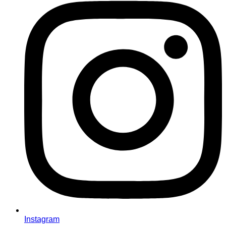
Instagram