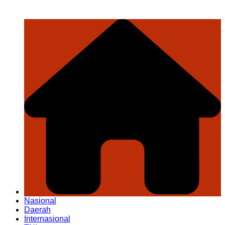
Nasional
Daerah
Internasional