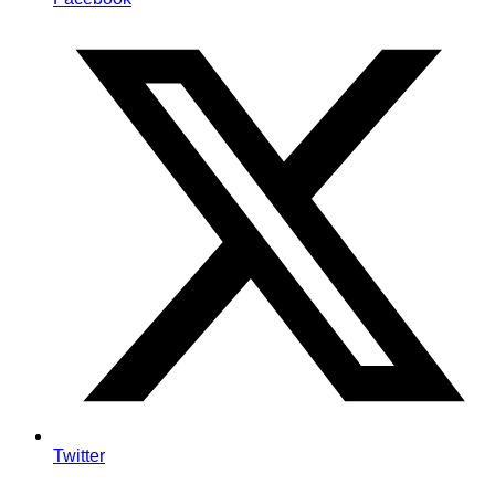
Twitter