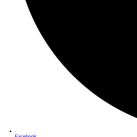
Facebook