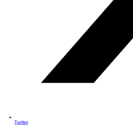
Twitter