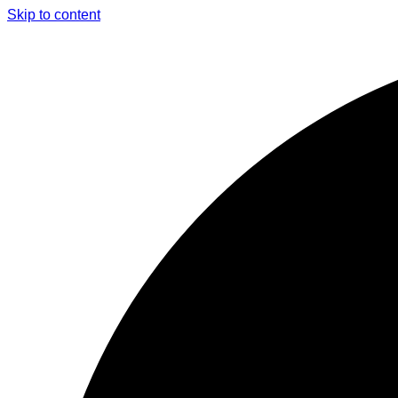
Skip to content