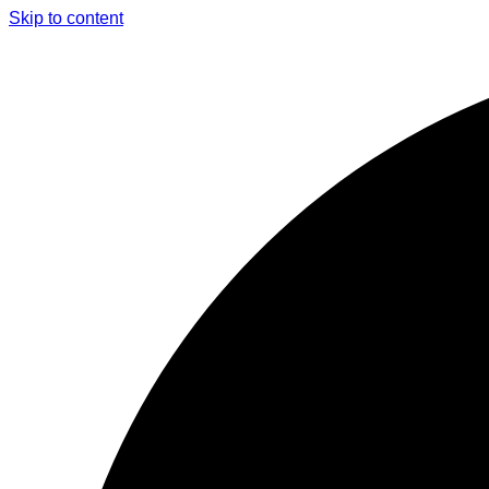
Skip to content