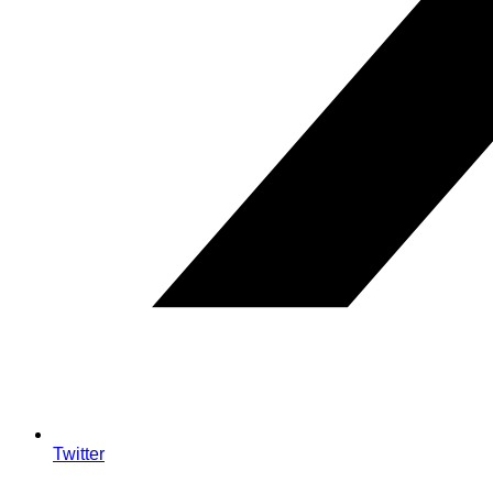
Twitter