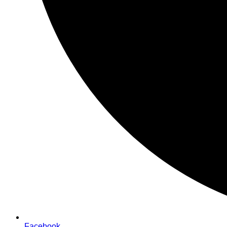
Facebook