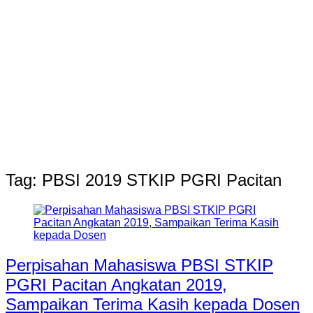
Tag:
PBSI 2019 STKIP PGRI Pacitan
Perpisahan Mahasiswa PBSI STKIP
PGRI Pacitan Angkatan 2019,
Sampaikan Terima Kasih kepada Dosen