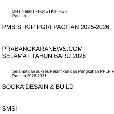
Dies Natalis ke-34STKIP PGRI
Pacitan
PMB STKIP PGRI PACITAN 2025-2026
PRABANGKARANEWS.COM
SELAMAT TAHUN BARU 2026
Selamat dan sukses Pelantikan dan Pengkuhan PPLP 
Pacitan 2026-2031
SOOKA DESAIN & BUILD
SMSI