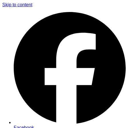
Skip to content
Facebook