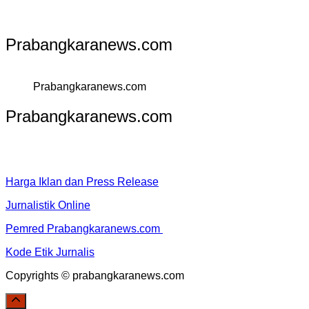
Prabangkaranews.com
Prabangkaranews.com
Prabangkaranews.com
Harga Iklan dan Press Release
Jurnalistik Online
Pemred Prabangkaranews.com
Kode Etik Jurnalis
Copyrights © prabangkaranews.com