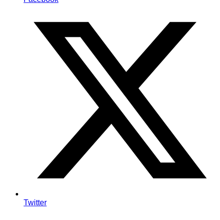
Twitter