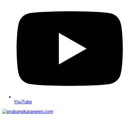
YouTube