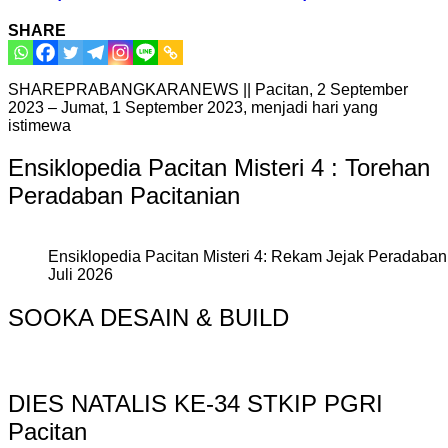
SHARE
SHAREPRABANGKARANEWS || Pacitan, 2 September
2023 – Jumat, 1 September 2023, menjadi hari yang
istimewa
Ensiklopedia Pacitan Misteri 4 : Torehan
Peradaban Pacitanian
Ensiklopedia Pacitan Misteri 4: Rekam Jejak Peradaban 
Juli 2026
SOOKA DESAIN & BUILD
DIES NATALIS KE-34 STKIP PGRI
Pacitan