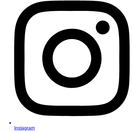
Instagram