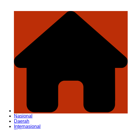
Nasional
Daerah
Internasional