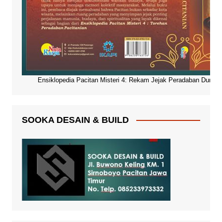
Ensiklopedia Pacitan Misteri 4: Rekam Jejak Peradaban Dunia Pa
SOOKA DESAIN & BUILD