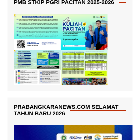
PMB STKIP PGRI PACITAN 2025-2026
PRABANGKARANEWS.COM SELAMAT
TAHUN BARU 2026