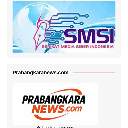
Prabangkaranews.com
Prabangkaranews.com