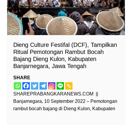
Dieng Culture Festifal (DCF), Tampilkan
Ritual Pemotongan Rambut Bocah
Bajang Dieng Kulon, Kabupaten
Banjarnegara, Jawa Tengah
SHARE
SHAREPRABANGKARANEWS.COM ||
Banjarnegara, 10 September 2022 – Pemotongan
rambut bocah bajang di Dieng Kulon, Kabupaten