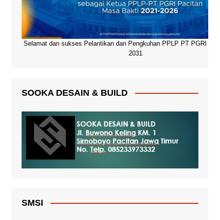
Selamat dan sukses Pelantikan dan Pengkuhan PPLP PT PGRI Paci
2031
SOOKA DESAIN & BUILD
SMSI