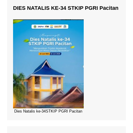
DIES NATALIS KE-34 STKIP PGRI Pacitan
Dies Natalis ke-34STKIP PGRI Pacitan