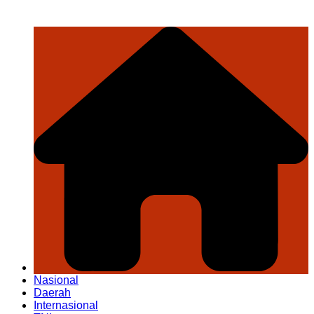
Nasional
Daerah
Internasional