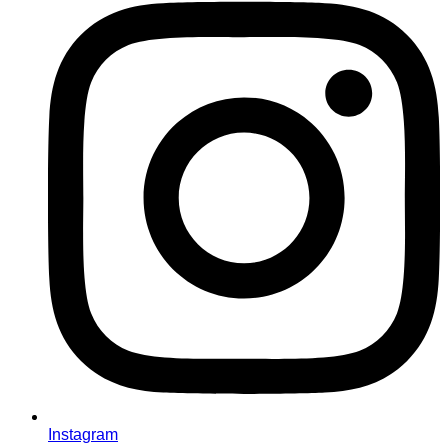
Instagram