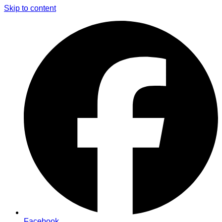
Skip to content
Facebook