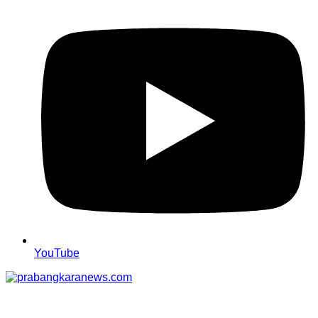
YouTube