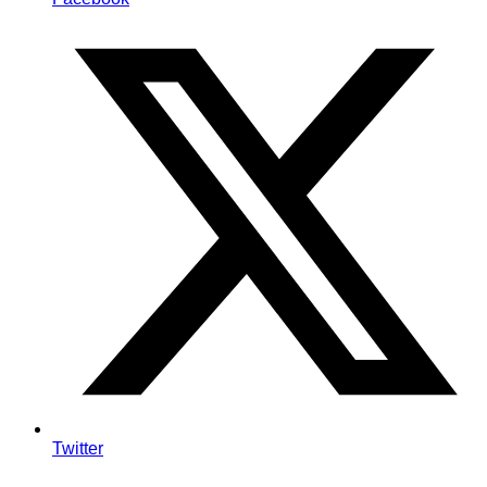
Twitter