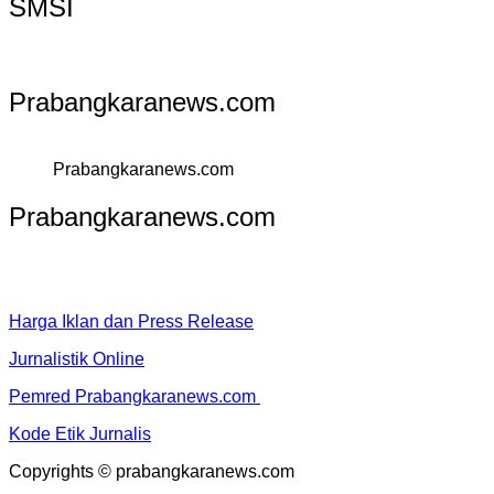
SMSI
Prabangkaranews.com
Prabangkaranews.com
Prabangkaranews.com
Harga Iklan dan Press Release
Jurnalistik Online
Pemred Prabangkaranews.com
Kode Etik Jurnalis
Copyrights © prabangkaranews.com