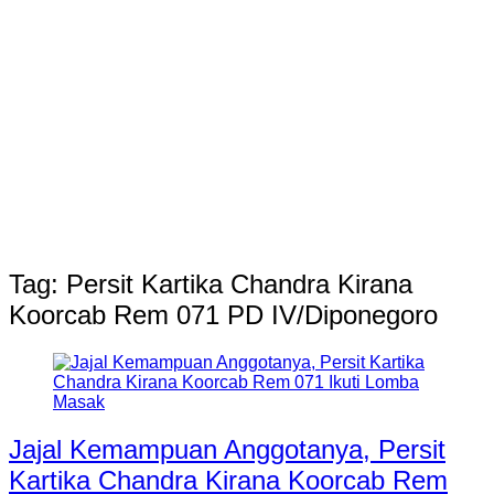
Tag:
Persit Kartika Chandra Kirana
Koorcab Rem 071 PD IV/Diponegoro
Jajal Kemampuan Anggotanya, Persit
Kartika Chandra Kirana Koorcab Rem