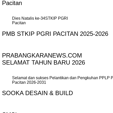
Pacitan
Dies Natalis ke-34STKIP PGRI
Pacitan
PMB STKIP PGRI PACITAN 2025-2026
PRABANGKARANEWS.COM
SELAMAT TAHUN BARU 2026
Selamat dan sukses Pelantikan dan Pengkuhan PPLP 
Pacitan 2026-2031
SOOKA DESAIN & BUILD