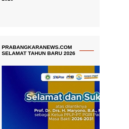
PRABANGKARANEWS.COM
SELAMAT TAHUN BARU 2026