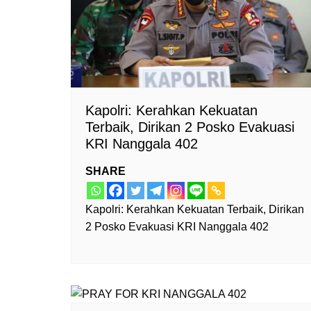
Kapolri: Kerahkan Kekuatan
Terbaik, Dirikan 2 Posko Evakuasi
KRI Nanggala 402
SHARE
Kapolri: Kerahkan Kekuatan Terbaik, Dirikan
2 Posko Evakuasi KRI Nanggala 402