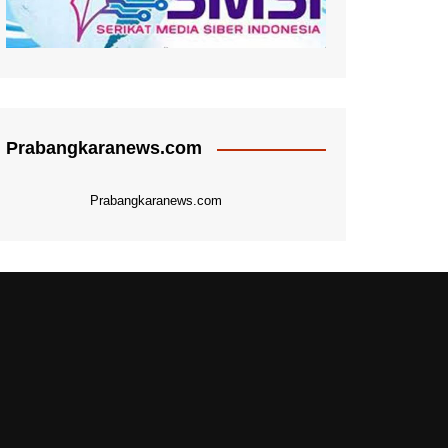
Prabangkaranews.com
Prabangkaranews.com