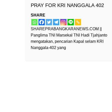
PRAY FOR KRI NANGGALA 402
SHARE
SHAREPRABANGKARANEWS.COM ||
Panglima TNI Marsekal TNI Hadi Tjahjanto
mengatakan, pencarian Kapal selam KRI
Nanggala-402 yang