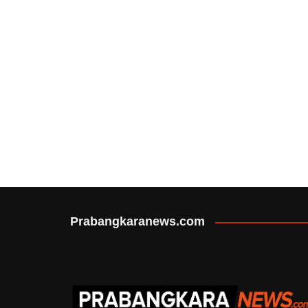
Prabangkaranews.com