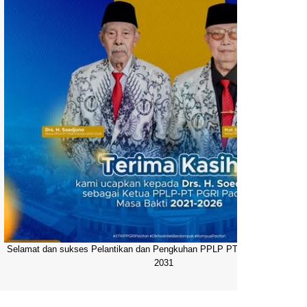
Selamat dan sukses Pelantikan dan Pengkuhan PPLP PT PGRI Pacitan 20
2031