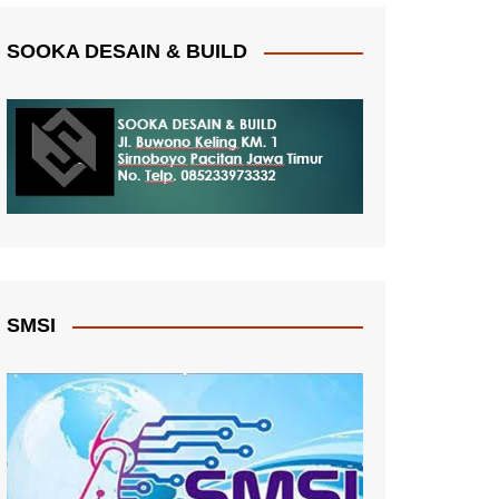
SOOKA DESAIN & BUILD
SMSI