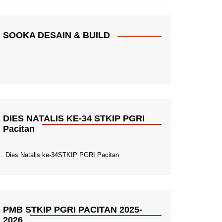
SOOKA DESAIN & BUILD
DIES NATALIS KE-34 STKIP PGRI
Pacitan
Dies Natalis ke-34STKIP PGRI Pacitan
PMB STKIP PGRI PACITAN 2025-
2026