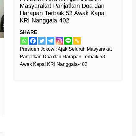
Masyarakat Panjatkan Doa dan
Harapan Terbaik 53 Awak Kapal
KRI Nanggala-402
SHARE
Presiden Jokowi: Ajak Seluruh Masyarakat
Panjatkan Doa dan Harapan Terbaik 53
Awak Kapal KRI Nanggala-402