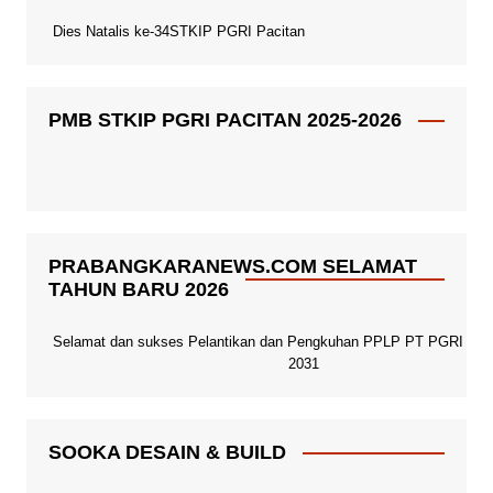
Dies Natalis ke-34STKIP PGRI Pacitan
PMB STKIP PGRI PACITAN 2025-2026
PRABANGKARANEWS.COM SELAMAT
TAHUN BARU 2026
Selamat dan sukses Pelantikan dan Pengkuhan PPLP PT PGRI Paci
2031
SOOKA DESAIN & BUILD