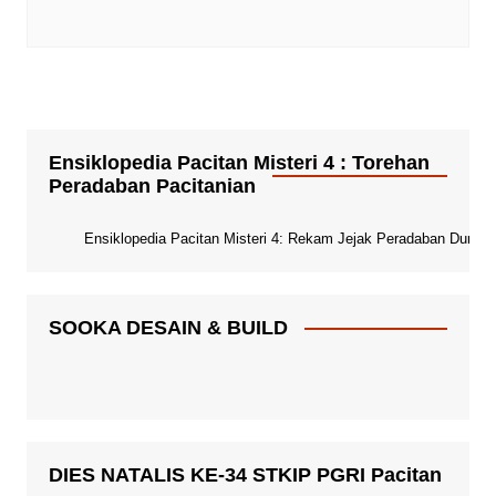
Ensiklopedia Pacitan Misteri 4 : Torehan
Peradaban Pacitanian
Ensiklopedia Pacitan Misteri 4: Rekam Jejak Peradaban Dunia Pa
SOOKA DESAIN & BUILD
DIES NATALIS KE-34 STKIP PGRI Pacitan