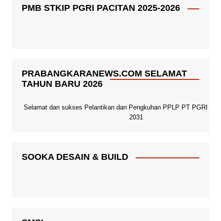
PMB STKIP PGRI PACITAN 2025-2026
PRABANGKARANEWS.COM SELAMAT
TAHUN BARU 2026
Selamat dan sukses Pelantikan dan Pengkuhan PPLP PT PGRI Paci
2031
SOOKA DESAIN & BUILD