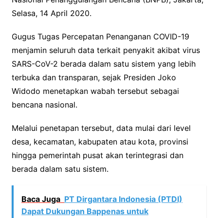
Selasa, 14 April 2020.
Gugus Tugas Percepatan Penanganan COVID-19
menjamin seluruh data terkait penyakit akibat virus
SARS-CoV-2 berada dalam satu sistem yang lebih
terbuka dan transparan, sejak Presiden Joko
Widodo menetapkan wabah tersebut sebagai
bencana nasional.
Melalui penetapan tersebut, data mulai dari level
desa, kecamatan, kabupaten atau kota, provinsi
hingga pemerintah pusat akan terintegrasi dan
berada dalam satu sistem.
Baca Juga
PT Dirgantara Indonesia (PTDI)
Dapat Dukungan Bappenas untuk