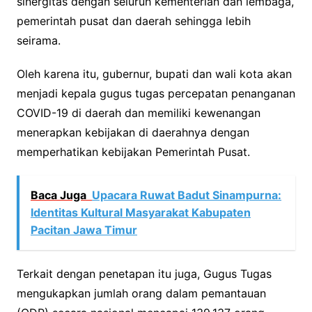
sinergitas dengan seluruh kementerian dan lembaga,
pemerintah pusat dan daerah sehingga lebih
seirama.
Oleh karena itu, gubernur, bupati dan wali kota akan
menjadi kepala gugus tugas percepatan penanganan
COVID-19 di daerah dan memiliki kewenangan
menerapkan kebijakan di daerahnya dengan
memperhatikan kebijakan Pemerintah Pusat.
Baca Juga
Upacara Ruwat Badut Sinampurna:
Identitas Kultural Masyarakat Kabupaten
Pacitan Jawa Timur
Terkait dengan penetapan itu juga, Gugus Tugas
mengukapkan jumlah orang dalam pemantauan