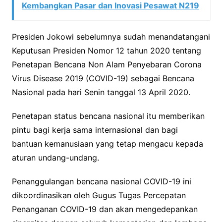
Kembangkan Pasar dan Inovasi Pesawat N219
Presiden Jokowi sebelumnya sudah menandatangani
Keputusan Presiden Nomor 12 tahun 2020 tentang
Penetapan Bencana Non Alam Penyebaran Corona
Virus Disease 2019 (COVID-19) sebagai Bencana
Nasional pada hari Senin tanggal 13 April 2020.
Penetapan status bencana nasional itu memberikan
pintu bagi kerja sama internasional dan bagi
bantuan kemanusiaan yang tetap mengacu kepada
aturan undang-undang.
Penanggulangan bencana nasional COVID-19 ini
dikoordinasikan oleh Gugus Tugas Percepatan
Penanganan COVID-19 dan akan mengedepankan