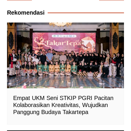
pos
Rekomendasi
Empat UKM Seni STKIP PGRI Pacitan
Kolaborasikan Kreativitas, Wujudkan
Panggung Budaya Takartepa