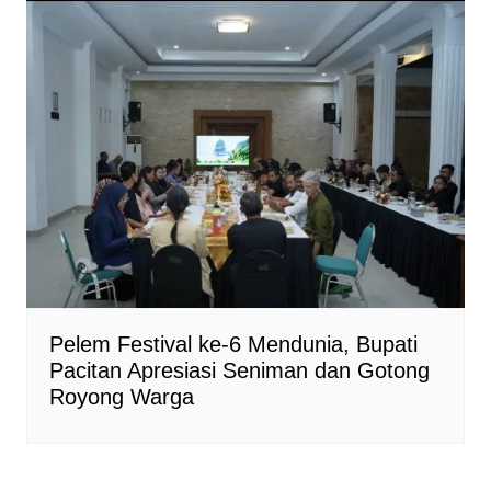
Pelem Festival ke-6 Mendunia, Bupati
Pacitan Apresiasi Seniman dan Gotong
Royong Warga