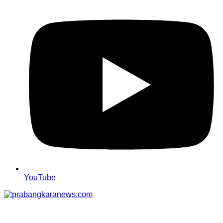
YouTube