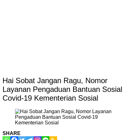
Hai Sobat Jangan Ragu, Nomor
Layanan Pengaduan Bantuan Sosial
Covid-19 Kementerian Sosial
SHARE