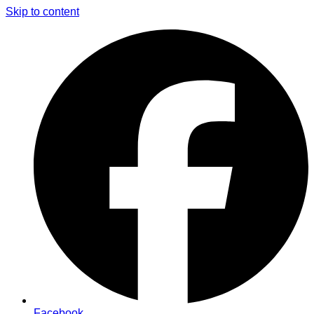
Skip to content
Facebook