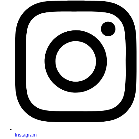
Instagram