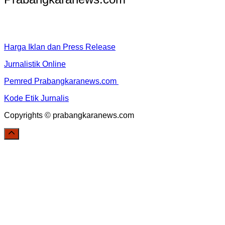
Harga Iklan dan Press Release
Jurnalistik Online
Pemred Prabangkaranews.com
Kode Etik Jurnalis
Copyrights © prabangkaranews.com