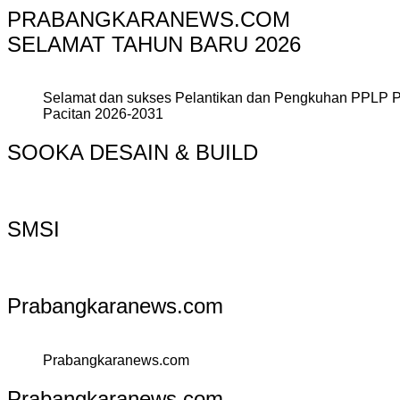
PRABANGKARANEWS.COM
SELAMAT TAHUN BARU 2026
Selamat dan sukses Pelantikan dan Pengkuhan PPLP 
Pacitan 2026-2031
SOOKA DESAIN & BUILD
SMSI
Prabangkaranews.com
Prabangkaranews.com
Prabangkaranews.com