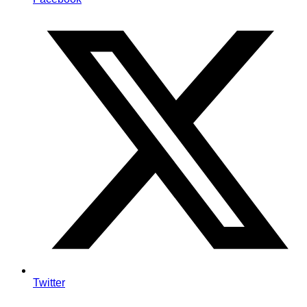
Twitter