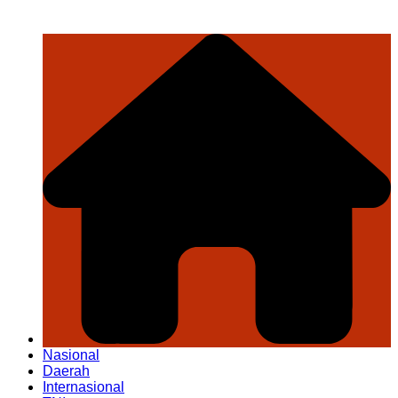
Nasional
Daerah
Internasional