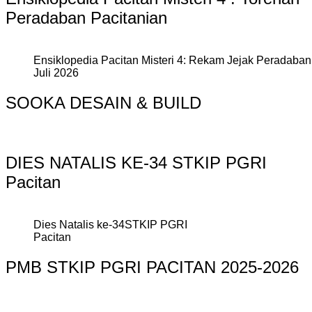
Peradaban Pacitanian
Ensiklopedia Pacitan Misteri 4: Rekam Jejak Peradaban 
Juli 2026
SOOKA DESAIN & BUILD
DIES NATALIS KE-34 STKIP PGRI
Pacitan
Dies Natalis ke-34STKIP PGRI
Pacitan
PMB STKIP PGRI PACITAN 2025-2026