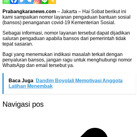
Prabangkaranews.com
– Jakarta – Hai Sobat berikut ini
kami sampaikan nomor layanan pengaduan bantuan sosial
(bansos) penanganan covid-19 Kementerian Sosial.
Sebagai informasi, nomor layanan tersebut dapat dijadikan
saluran pengaduan apabila bansos dari pemerintah tidak
tepat sasaran.
Bagi yang menemukan indikasi masalah terkait dengan
penyaluran bansos, jangan ragu untuk menghubungi nomor
WhatsApp dan email tersebut ya.
Baca Juga
Dandim Boyolali Memotivasi Anggota
Latihan Menembak
Navigasi pos