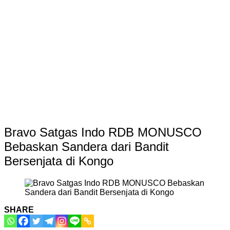
Bravo Satgas Indo RDB MONUSCO
Bebaskan Sandera dari Bandit
Bersenjata di Kongo
SHARE