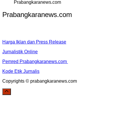
Prabangkaranews.com
Prabangkaranews.com
Harga Iklan dan Press Release
Jurnalistik Online
Pemred Prabangkaranews.com
Kode Etik Jurnalis
Copyrights © prabangkaranews.com