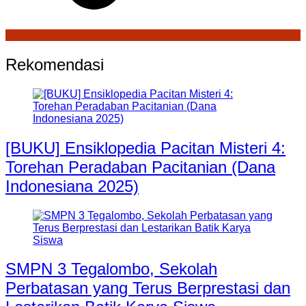
Rekomendasi
[BUKU] Ensiklopedia Pacitan Misteri 4:
Torehan Peradaban Pacitanian (Dana
Indonesiana 2025)
SMPN 3 Tegalombo, Sekolah
Perbatasan yang Terus Berprestasi dan