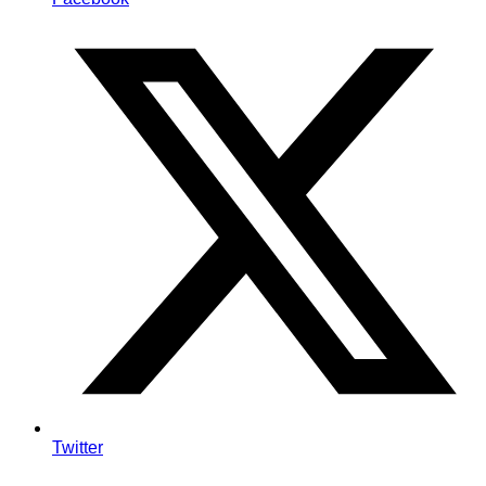
Twitter