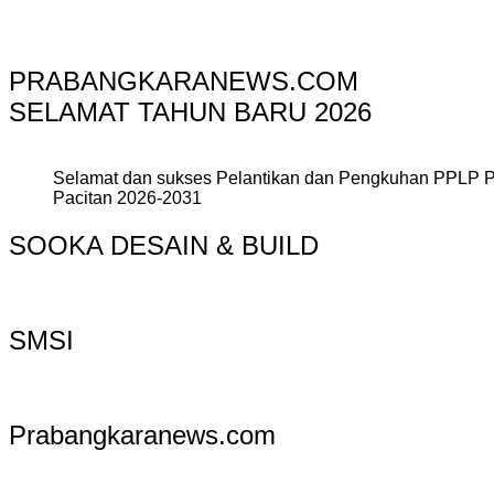
PRABANGKARANEWS.COM
SELAMAT TAHUN BARU 2026
Selamat dan sukses Pelantikan dan Pengkuhan PPLP 
Pacitan 2026-2031
SOOKA DESAIN & BUILD
SMSI
Prabangkaranews.com