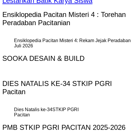
Lestarikan Batik Karya Siswa
Ensiklopedia Pacitan Misteri 4 : Torehan
Peradaban Pacitanian
Ensiklopedia Pacitan Misteri 4: Rekam Jejak Peradaban 
Juli 2026
SOOKA DESAIN & BUILD
DIES NATALIS KE-34 STKIP PGRI
Pacitan
Dies Natalis ke-34STKIP PGRI
Pacitan
PMB STKIP PGRI PACITAN 2025-2026