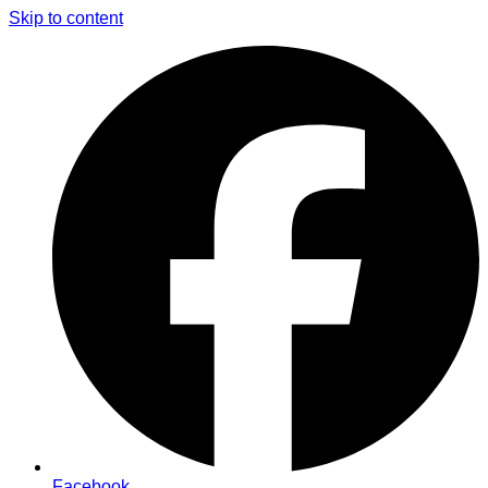
Skip to content
Facebook