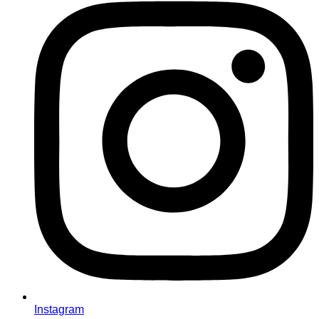
Instagram