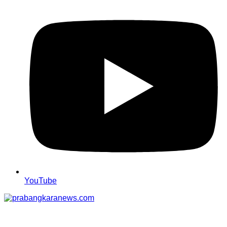
YouTube