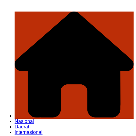
Nasional
Daerah
Internasional