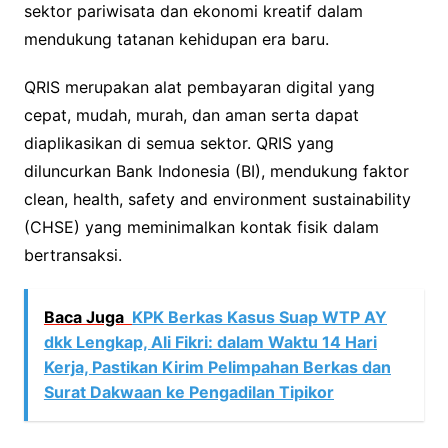
sektor pariwisata dan ekonomi kreatif dalam
mendukung tatanan kehidupan era baru.
QRIS merupakan alat pembayaran digital yang
cepat, mudah, murah, dan aman serta dapat
diaplikasikan di semua sektor. QRIS yang
diluncurkan Bank Indonesia (BI), mendukung faktor
clean, health, safety and environment sustainability
(CHSE) yang meminimalkan kontak fisik dalam
bertransaksi.
Baca Juga
KPK Berkas Kasus Suap WTP AY
dkk Lengkap, Ali Fikri: dalam Waktu 14 Hari
Kerja, Pastikan Kirim Pelimpahan Berkas dan
Surat Dakwaan ke Pengadilan Tipikor