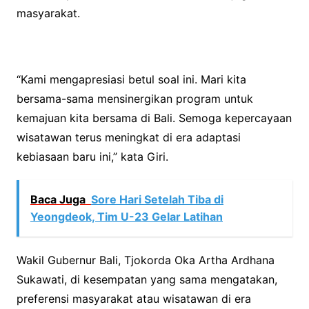
masyarakat.
“Kami mengapresiasi betul soal ini. Mari kita
bersama-sama mensinergikan program untuk
kemajuan kita bersama di Bali. Semoga kepercayaan
wisatawan terus meningkat di era adaptasi
kebiasaan baru ini,” kata Giri.
Baca Juga
Sore Hari Setelah Tiba di
Yeongdeok, Tim U-23 Gelar Latihan
Wakil Gubernur Bali, Tjokorda Oka Artha Ardhana
Sukawati, di kesempatan yang sama mengatakan,
preferensi masyarakat atau wisatawan di era