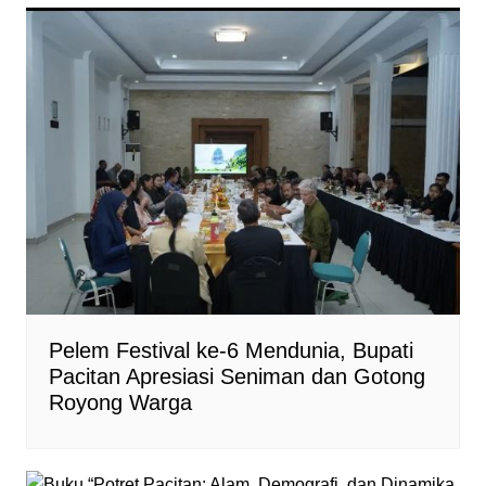
Pelem Festival ke-6 Mendunia, Bupati
Pacitan Apresiasi Seniman dan Gotong
Royong Warga