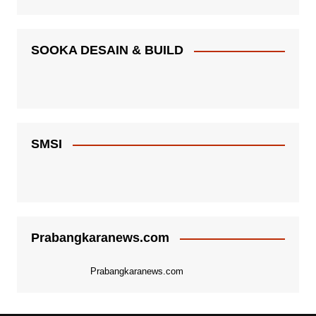
SOOKA DESAIN & BUILD
SMSI
Prabangkaranews.com
Prabangkaranews.com