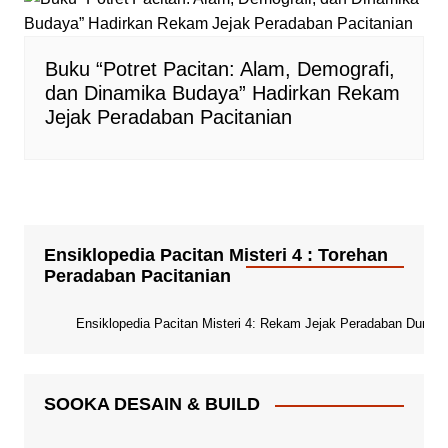
Buku “Potret Pacitan: Alam, Demografi,
dan Dinamika Budaya” Hadirkan Rekam
Jejak Peradaban Pacitanian
Ensiklopedia Pacitan Misteri 4 : Torehan
Peradaban Pacitanian
Ensiklopedia Pacitan Misteri 4: Rekam Jejak Peradaban Dunia Pa
SOOKA DESAIN & BUILD