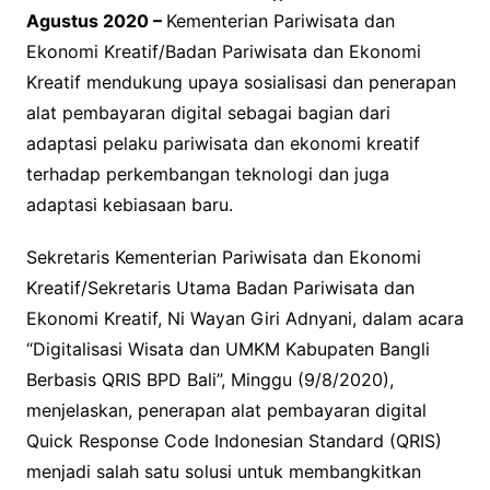
Agustus 2020 –
Kementerian Pariwisata dan
Ekonomi Kreatif/Badan Pariwisata dan Ekonomi
Kreatif mendukung upaya sosialisasi dan penerapan
alat pembayaran digital sebagai bagian dari
adaptasi pelaku pariwisata dan ekonomi kreatif
terhadap perkembangan teknologi dan juga
adaptasi kebiasaan baru.
Sekretaris Kementerian Pariwisata dan Ekonomi
Kreatif/Sekretaris Utama Badan Pariwisata dan
Ekonomi Kreatif, Ni Wayan Giri Adnyani, dalam acara
“Digitalisasi Wisata dan UMKM Kabupaten Bangli
Berbasis QRIS BPD Bali”, Minggu (9/8/2020),
menjelaskan, penerapan alat pembayaran digital
Quick Response Code Indonesian Standard (QRIS)
menjadi salah satu solusi untuk membangkitkan