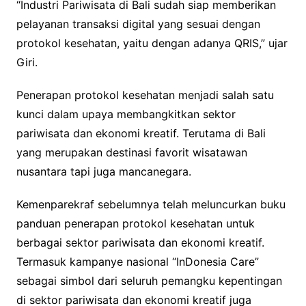
“Industri Pariwisata di Bali sudah siap memberikan
pelayanan transaksi digital yang sesuai dengan
protokol kesehatan, yaitu dengan adanya QRIS,” ujar
Giri.
Penerapan protokol kesehatan menjadi salah satu
kunci dalam upaya membangkitkan sektor
pariwisata dan ekonomi kreatif. Terutama di Bali
yang merupakan destinasi favorit wisatawan
nusantara tapi juga mancanegara.
Kemenparekraf sebelumnya telah meluncurkan buku
panduan penerapan protokol kesehatan untuk
berbagai sektor pariwisata dan ekonomi kreatif.
Termasuk kampanye nasional “InDonesia Care”
sebagai simbol dari seluruh pemangku kepentingan
di sektor pariwisata dan ekonomi kreatif juga