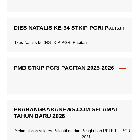
DIES NATALIS KE-34 STKIP PGRI Pacitan
Dies Natalis ke-34STKIP PGRI Pacitan
PMB STKIP PGRI PACITAN 2025-2026
PRABANGKARANEWS.COM SELAMAT
TAHUN BARU 2026
Selamat dan sukses Pelantikan dan Pengkuhan PPLP PT PGRI Paci
2031