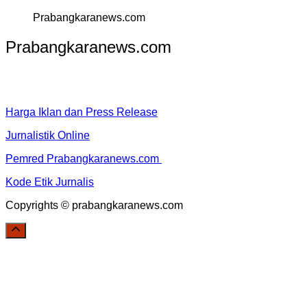
Prabangkaranews.com
Prabangkaranews.com
Harga Iklan dan Press Release
Jurnalistik Online
Pemred Prabangkaranews.com
Kode Etik Jurnalis
Copyrights © prabangkaranews.com