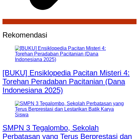
Rekomendasi
[BUKU] Ensiklopedia Pacitan Misteri 4:
Torehan Peradaban Pacitanian (Dana
Indonesiana 2025)
SMPN 3 Tegalombo, Sekolah
Perbatasan yang Terus Berprestasi dan