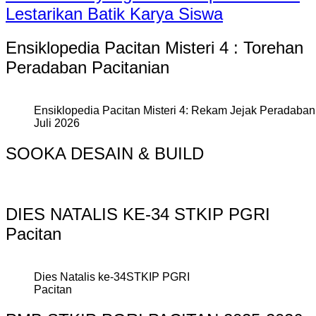
Lestarikan Batik Karya Siswa
Ensiklopedia Pacitan Misteri 4 : Torehan
Peradaban Pacitanian
Ensiklopedia Pacitan Misteri 4: Rekam Jejak Peradaban 
Juli 2026
SOOKA DESAIN & BUILD
DIES NATALIS KE-34 STKIP PGRI
Pacitan
Dies Natalis ke-34STKIP PGRI
Pacitan