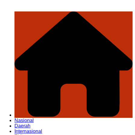
Nasional
Daerah
Internasional