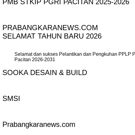
PMB STKIP PGRI PACITAN 2025-2026
PRABANGKARANEWS.COM
SELAMAT TAHUN BARU 2026
Selamat dan sukses Pelantikan dan Pengkuhan PPLP 
Pacitan 2026-2031
SOOKA DESAIN & BUILD
SMSI
Prabangkaranews.com