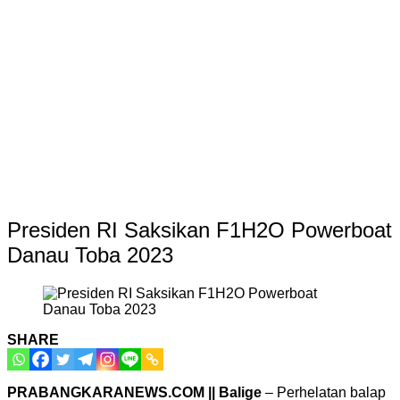
Presiden RI Saksikan F1H2O Powerboat
Danau Toba 2023
SHARE
PRABANGKARANEWS.COM || Balige
– Perhelatan balap