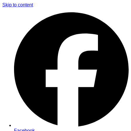
Skip to content
Facebook