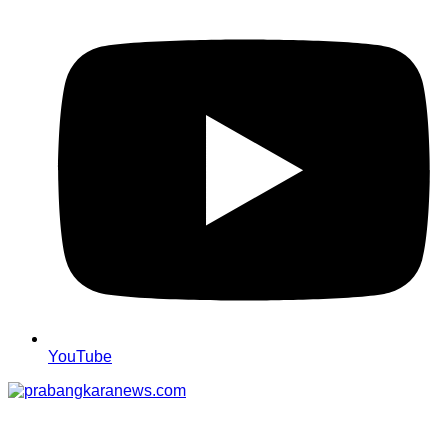
YouTube