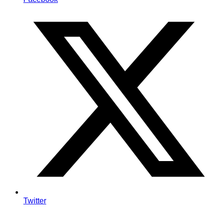
Twitter