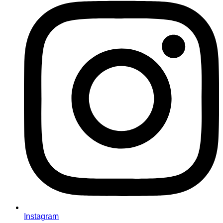
Instagram