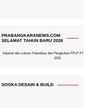
PRABANGKARANEWS.COM
SELAMAT TAHUN BARU 2026
Selamat dan sukses Pelantikan dan Pengkuhan PPLP PT PGRI Pacitan 20
2031
SOOKA DESAIN & BUILD