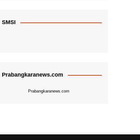
SMSI
Prabangkaranews.com
Prabangkaranews.com