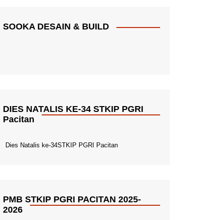
SOOKA DESAIN & BUILD
DIES NATALIS KE-34 STKIP PGRI
Pacitan
Dies Natalis ke-34STKIP PGRI Pacitan
PMB STKIP PGRI PACITAN 2025-
2026