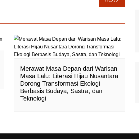
Merawat Masa Depan dari Warisan
Masa Lalu: Literasi Hijau Nusantara
Dorong Transformasi Ekologi
Berbasis Budaya, Sastra, dan
Teknologi