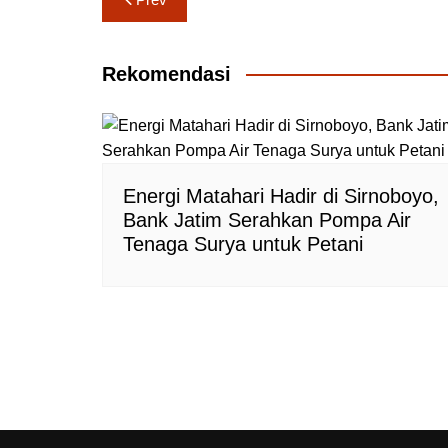
pos
Rekomendasi
Energi Matahari Hadir di Sirnoboyo,
Bank Jatim Serahkan Pompa Air
Tenaga Surya untuk Petani