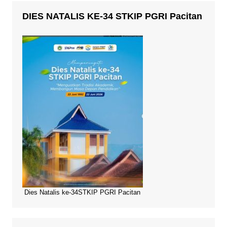
DIES NATALIS KE-34 STKIP PGRI Pacitan
Dies Natalis ke-34STKIP PGRI Pacitan