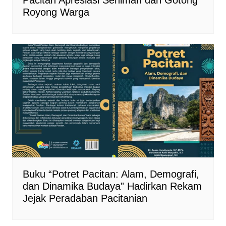
Royong Warga
Buku “Potret Pacitan: Alam, Demografi,
dan Dinamika Budaya” Hadirkan Rekam
Jejak Peradaban Pacitanian