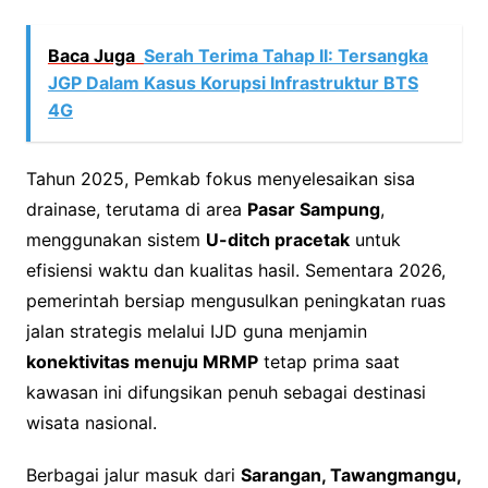
Baca Juga
Serah Terima Tahap II: Tersangka
JGP Dalam Kasus Korupsi Infrastruktur BTS
4G
Tahun 2025, Pemkab fokus menyelesaikan sisa
drainase, terutama di area
Pasar Sampung
,
menggunakan sistem
U-ditch pracetak
untuk
efisiensi waktu dan kualitas hasil. Sementara 2026,
pemerintah bersiap mengusulkan peningkatan ruas
jalan strategis melalui IJD guna menjamin
konektivitas menuju MRMP
tetap prima saat
kawasan ini difungsikan penuh sebagai destinasi
wisata nasional.
Berbagai jalur masuk dari
Sarangan, Tawangmangu,