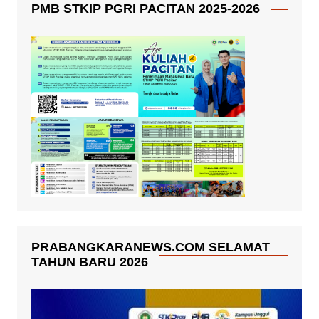
PMB STKIP PGRI PACITAN 2025-2026
PRABANGKARANEWS.COM SELAMAT
TAHUN BARU 2026