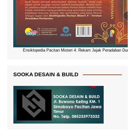
Ensiklopedia Pacitan Misteri 4: Rekam Jejak Peradaban Dunia Pa
SOOKA DESAIN & BUILD