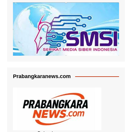
Prabangkaranews.com