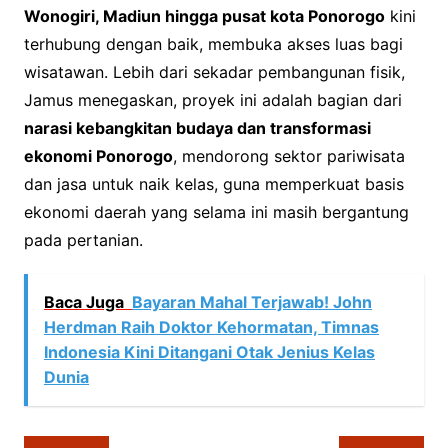
Wonogiri, Madiun hingga pusat kota Ponorogo
kini
terhubung dengan baik, membuka akses luas bagi
wisatawan. Lebih dari sekadar pembangunan fisik,
Jamus menegaskan, proyek ini adalah bagian dari
narasi kebangkitan budaya dan transformasi
ekonomi Ponorogo
, mendorong sektor pariwisata
dan jasa untuk naik kelas, guna memperkuat basis
ekonomi daerah yang selama ini masih bergantung
pada pertanian.
Baca Juga
Bayaran Mahal Terjawab! John
Herdman Raih Doktor Kehormatan, Timnas
Indonesia Kini Ditangani Otak Jenius Kelas
Dunia