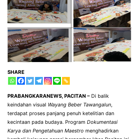
SHARE
PRABANGKARANEWS, PACITAN –
Di balik
keindahan visual
Wayang Beber Tawangalun
,
terdapat proses panjang penuh ketelitian dan
kecintaan pada budaya. Program
Dokumentasi
Karya dan Pengetahuan Maestro
menghadirkan