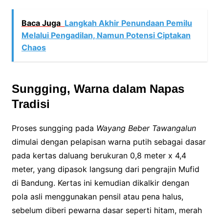
Baca Juga
Langkah Akhir Penundaan Pemilu
Melalui Pengadilan, Namun Potensi Ciptakan
Chaos
Sungging, Warna dalam Napas
Tradisi
Proses sungging pada
Wayang Beber Tawangalun
dimulai dengan pelapisan warna putih sebagai dasar
pada kertas daluang berukuran 0,8 meter x 4,4
meter, yang dipasok langsung dari pengrajin Mufid
di Bandung. Kertas ini kemudian dikalkir dengan
pola asli menggunakan pensil atau pena halus,
sebelum diberi pewarna dasar seperti hitam, merah