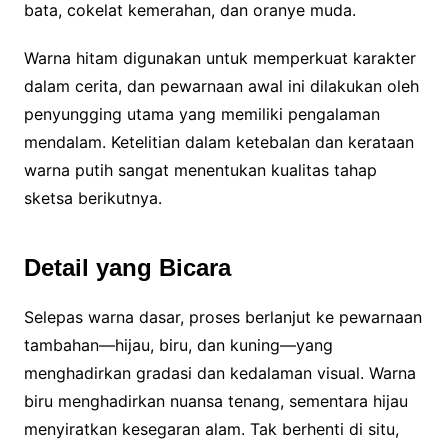
bata, cokelat kemerahan, dan oranye muda.
Warna hitam digunakan untuk memperkuat karakter
dalam cerita, dan pewarnaan awal ini dilakukan oleh
penyungging utama yang memiliki pengalaman
mendalam. Ketelitian dalam ketebalan dan kerataan
warna putih sangat menentukan kualitas tahap
sketsa berikutnya.
Detail yang Bicara
Selepas warna dasar, proses berlanjut ke pewarnaan
tambahan—hijau, biru, dan kuning—yang
menghadirkan gradasi dan kedalaman visual. Warna
biru menghadirkan nuansa tenang, sementara hijau
menyiratkan kesegaran alam. Tak berhenti di situ,