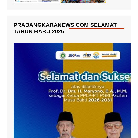
PRABANGKARANEWS.COM SELAMAT
TAHUN BARU 2026