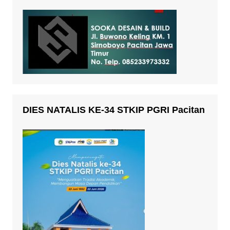
DIES NATALIS KE-34 STKIP PGRI Pacitan