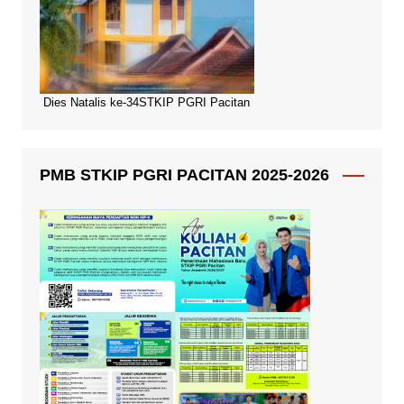
Dies Natalis ke-34STKIP PGRI Pacitan
PMB STKIP PGRI PACITAN 2025-2026