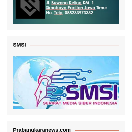
SMSI
Prabangkaranews.com