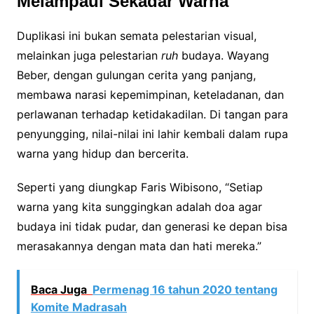
Melampaui Sekadar Warna
Duplikasi ini bukan semata pelestarian visual,
melainkan juga pelestarian
ruh
budaya. Wayang
Beber, dengan gulungan cerita yang panjang,
membawa narasi kepemimpinan, keteladanan, dan
perlawanan terhadap ketidakadilan. Di tangan para
penyungging, nilai-nilai ini lahir kembali dalam rupa
warna yang hidup dan bercerita.
Seperti yang diungkap Faris Wibisono, “Setiap
warna yang kita sunggingkan adalah doa agar
budaya ini tidak pudar, dan generasi ke depan bisa
merasakannya dengan mata dan hati mereka.”
Baca Juga
Permenag 16 tahun 2020 tentang
Komite Madrasah