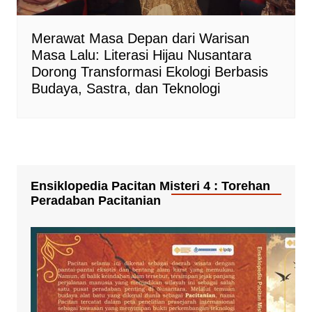
Merawat Masa Depan dari Warisan
Masa Lalu: Literasi Hijau Nusantara
Dorong Transformasi Ekologi Berbasis
Budaya, Sastra, dan Teknologi
Ensiklopedia Pacitan Misteri 4 : Torehan
Peradaban Pacitanian