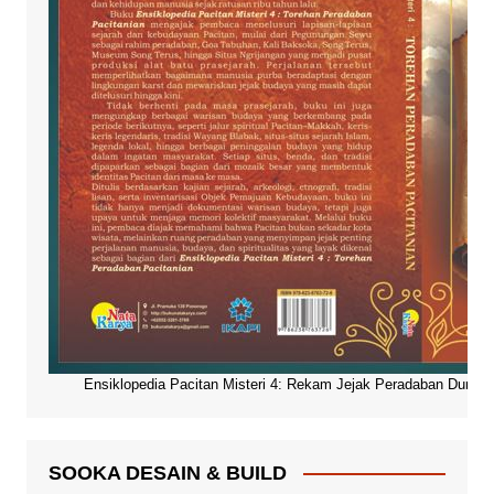
Ensiklopedia Pacitan Misteri 4: Rekam Jejak Peradaban Dunia Pa
SOOKA DESAIN & BUILD