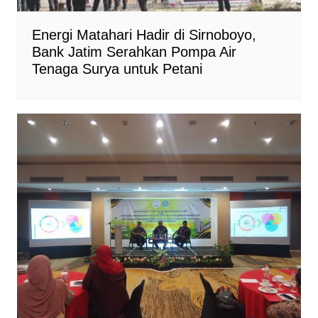
Energi Matahari Hadir di Sirnoboyo,
Bank Jatim Serahkan Pompa Air
Tenaga Surya untuk Petani