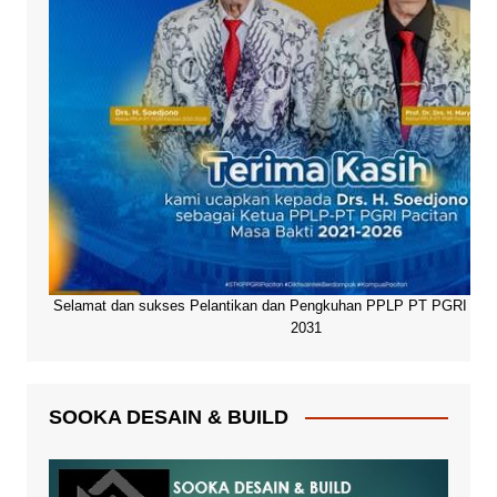
Selamat dan sukses Pelantikan dan Pengkuhan PPLP PT PGRI Paci
2031
SOOKA DESAIN & BUILD