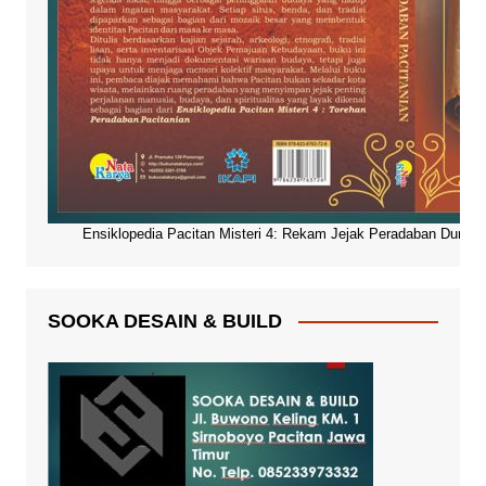
Ensiklopedia Pacitan Misteri 4: Rekam Jejak Peradaban Dunia Pa
SOOKA DESAIN & BUILD