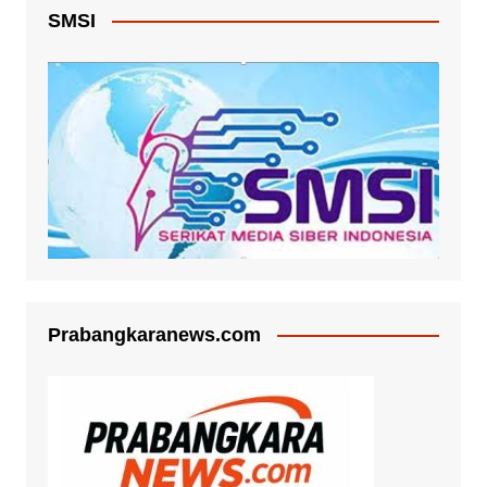
SMSI
Prabangkaranews.com