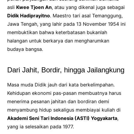
asli
Kwee Tjoen An
, atau yang dikenal juga sebagai
Didik Hadiprayitno
. Maestro tari asal Temanggung,
Jawa Tengah, yang lahir pada 13 November 1954 ini
membuktikan bahwa keterbatasan bukanlah
halangan untuk berkarya dan mengharumkan
budaya bangsa.
Dari Jahit, Bordir, hingga Jailangkung
Masa muda Didik jauh dari kata berkelimpahan.
Kehidupan ekonomi pas-pasan membuatnya harus
menerima pesanan jahitan dan bordiran demi
menyambung hidup sekaligus membiayai kuliah di
Akademi Seni Tari Indonesia (ASTI) Yogyakarta
,
yang ia selesaikan pada 1977.