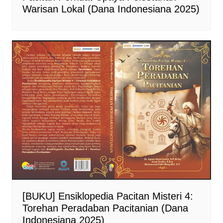
Warisan Lokal (Dana Indonesiana 2025)
[BUKU] Ensiklopedia Pacitan Misteri 4:
Torehan Peradaban Pacitanian (Dana
Indonesiana 2025)