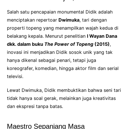
Salah satu pencapaian monumental Didik adalah
menciptakan repertoar
Dwimuka
, tari dengan
properti topeng yang menampilkan wajah kedua di
belakang kepala. Menurut penelitian
I Wayan Dana
dkk. dalam buku
The Power of Topeng
(2015)
,
inovasi ini menjadikan Didik sosok unik yang tak
hanya dikenal sebagai penari, tetapi juga
koreografer, komedian, hingga aktor film dan serial
televisi.
Lewat Dwimuka, Didik membuktikan bahwa seni tari
tidak hanya soal gerak, melainkan juga kreativitas
dan ekspresi tanpa batas.
Maestro Sepanjang Masa