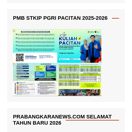
PMB STKIP PGRI PACITAN 2025-2026
PRABANGKARANEWS.COM SELAMAT
TAHUN BARU 2026