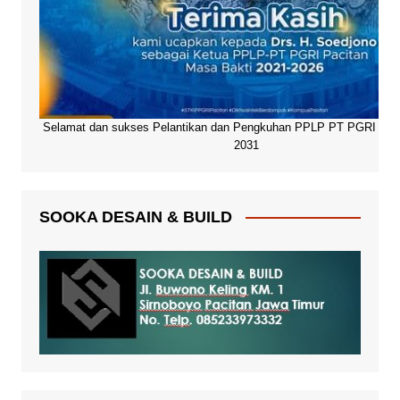
Selamat dan sukses Pelantikan dan Pengkuhan PPLP PT PGRI Paci
2031
SOOKA DESAIN & BUILD