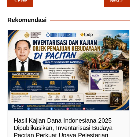
Prev
Next
pos
Rekomendasi
Hasil Kajian Dana Indonesiana 2025
Dipublikasikan, Inventarisasi Budaya
Pacitan Perkuat Upaya Pelestarian