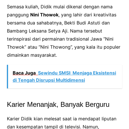
Semasa kuliah, Didik mulai dikenal dengan nama
panggung
Nini Thowok
, yang lahir dari kreativitas
bersama dua sahabatnya, Bekti Budi Astuti dan
Bambang Leksana Setya Aji. Nama tersebut
terinspirasi dari permainan tradisional Jawa “Nini
Thowok” atau “Nini Thowong”, yang kala itu populer
dimainkan masyarakat.
Baca Juga
Sewindu SMSI: Menjaga Eksistensi
di Tengah Disrupsi Multidimensi
Karier Menanjak, Banyak Berguru
Karier Didik kian melesat saat ia mendapat liputan
dan kesempatan tampil di televisi. Namun,