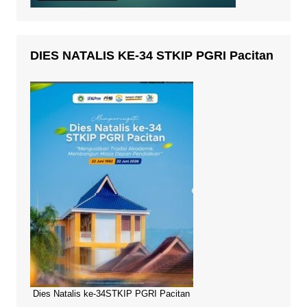
DIES NATALIS KE-34 STKIP PGRI Pacitan
Dies Natalis ke-34STKIP PGRI Pacitan