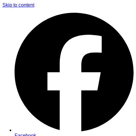
Skip to content
Facebook