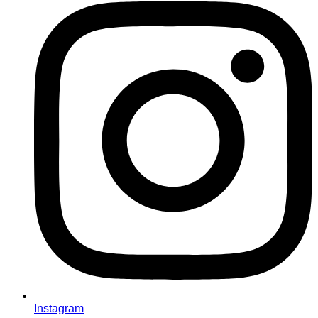
Instagram