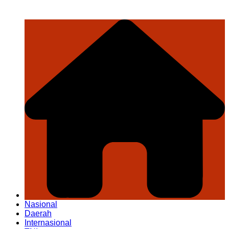
Nasional
Daerah
Internasional