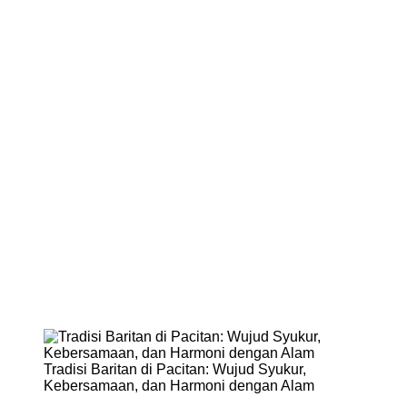
Tradisi Baritan di Pacitan: Wujud Syukur,
Kebersamaan, dan Harmoni dengan Alam