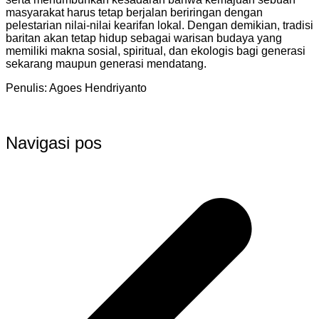
masyarakat harus tetap berjalan beriringan dengan
pelestarian nilai-nilai kearifan lokal. Dengan demikian, tradisi
baritan akan tetap hidup sebagai warisan budaya yang
memiliki makna sosial, spiritual, dan ekologis bagi generasi
sekarang maupun generasi mendatang.
Penulis: Agoes Hendriyanto
Navigasi pos