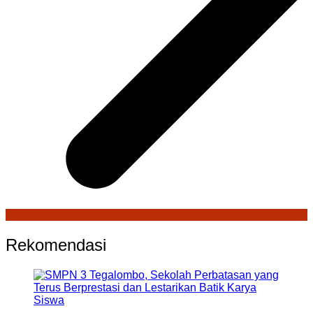
Rekomendasi