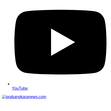
YouTube