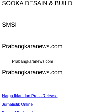
SOOKA DESAIN & BUILD
SMSI
Prabangkaranews.com
Prabangkaranews.com
Prabangkaranews.com
Harga Iklan dan Press Release
Jurnalistik Online