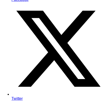
Twitter