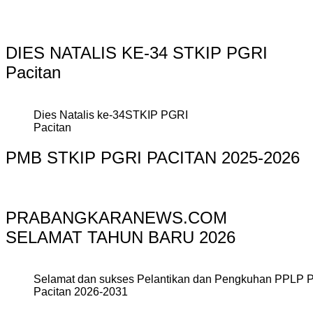
DIES NATALIS KE-34 STKIP PGRI
Pacitan
Dies Natalis ke-34STKIP PGRI
Pacitan
PMB STKIP PGRI PACITAN 2025-2026
PRABANGKARANEWS.COM
SELAMAT TAHUN BARU 2026
Selamat dan sukses Pelantikan dan Pengkuhan PPLP 
Pacitan 2026-2031