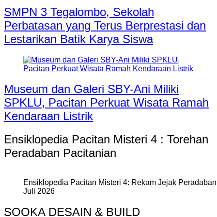
SMPN 3 Tegalombo, Sekolah
Perbatasan yang Terus Berprestasi dan
Lestarikan Batik Karya Siswa
Museum dan Galeri SBY-Ani Miliki
SPKLU, Pacitan Perkuat Wisata Ramah
Kendaraan Listrik
Ensiklopedia Pacitan Misteri 4 : Torehan
Peradaban Pacitanian
Ensiklopedia Pacitan Misteri 4: Rekam Jejak Peradaban 
Juli 2026
SOOKA DESAIN & BUILD