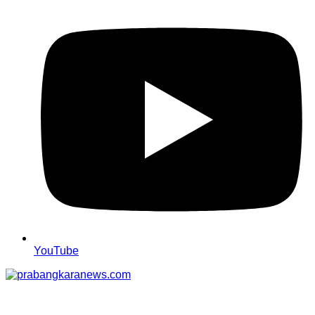
YouTube