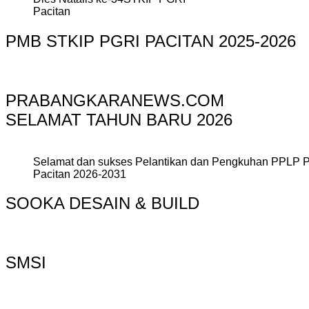
Pacitan
PMB STKIP PGRI PACITAN 2025-2026
PRABANGKARANEWS.COM
SELAMAT TAHUN BARU 2026
Selamat dan sukses Pelantikan dan Pengkuhan PPLP 
Pacitan 2026-2031
SOOKA DESAIN & BUILD
SMSI