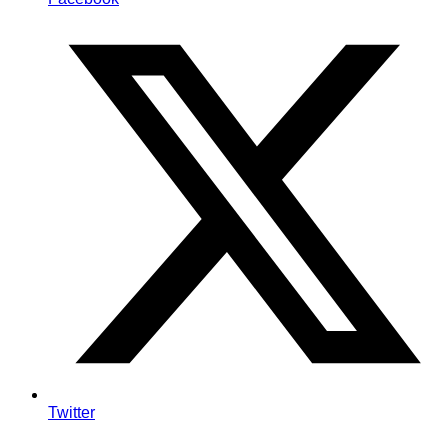
Twitter