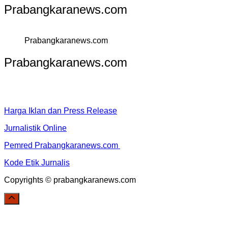
Prabangkaranews.com
Prabangkaranews.com
Prabangkaranews.com
Harga Iklan dan Press Release
Jurnalistik Online
Pemred Prabangkaranews.com
Kode Etik Jurnalis
Copyrights © prabangkaranews.com