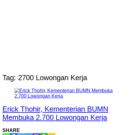
Tag:
2700 Lowongan Kerja
Erick Thohir, Kementerian BUMN
Membuka 2.700 Lowongan Kerja
SHARE