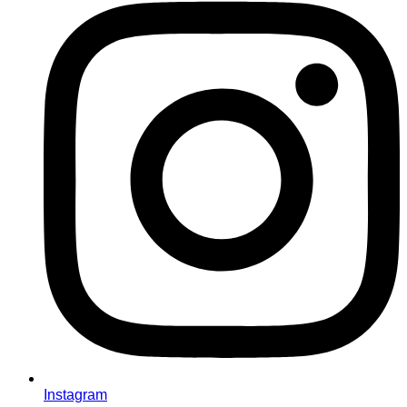
Instagram