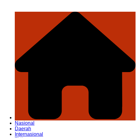
Nasional
Daerah
Internasional