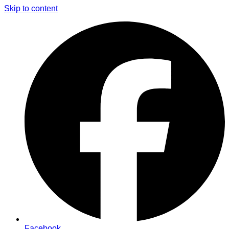
Skip to content
Facebook