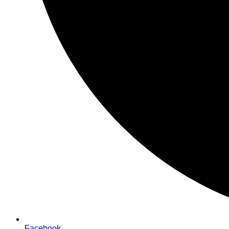
Facebook