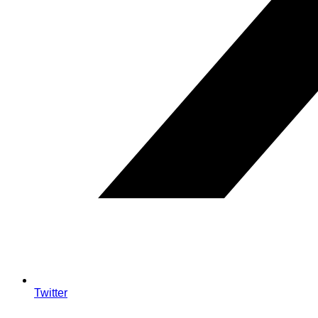
Twitter