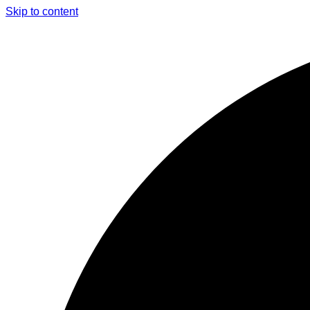
Skip to content