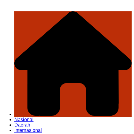
Nasional
Daerah
Internasional