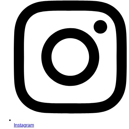
Instagram