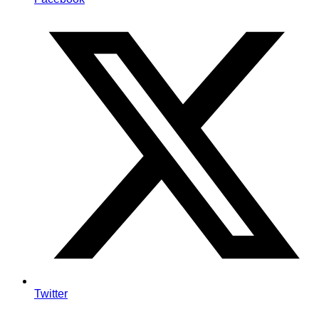
Twitter