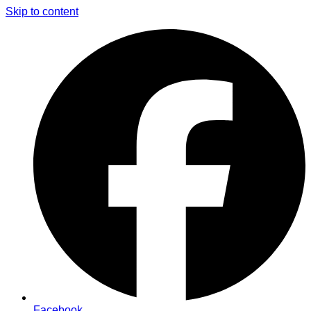
Skip to content
Facebook