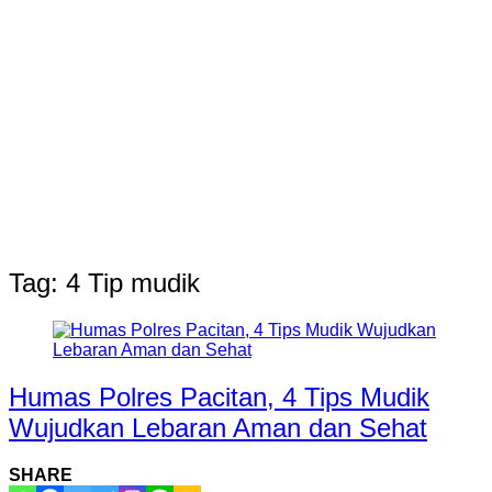
Tag:
4 Tip mudik
Humas Polres Pacitan, 4 Tips Mudik
Wujudkan Lebaran Aman dan Sehat
SHARE