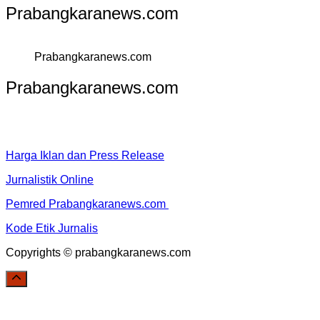
Prabangkaranews.com
Prabangkaranews.com
Prabangkaranews.com
Harga Iklan dan Press Release
Jurnalistik Online
Pemred Prabangkaranews.com
Kode Etik Jurnalis
Copyrights © prabangkaranews.com