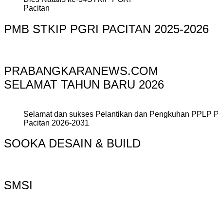
Pacitan
PMB STKIP PGRI PACITAN 2025-2026
PRABANGKARANEWS.COM
SELAMAT TAHUN BARU 2026
Selamat dan sukses Pelantikan dan Pengkuhan PPLP 
Pacitan 2026-2031
SOOKA DESAIN & BUILD
SMSI