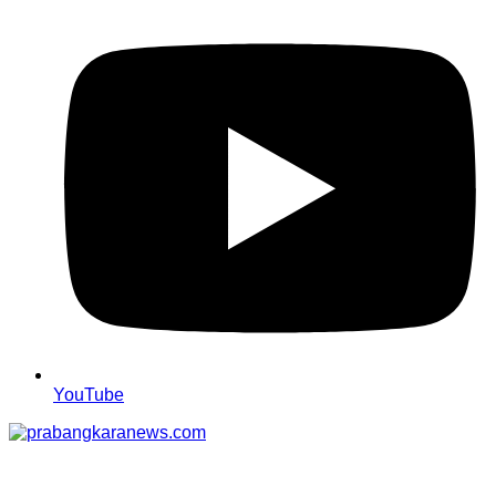
YouTube