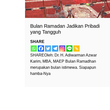
Bulan Ramadan Jadikan Pribadi
yang Tangguh
SHARE
SHAREOleh: Dr. H. Adiwarman Azwar
Karim, MBA, MAEP Bulan Ramadhan
merupakan bulan istimewa. Siapapun
hamba-Nya