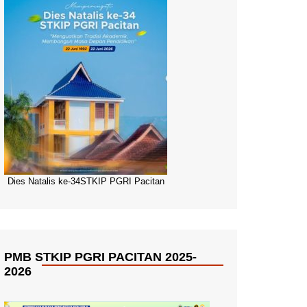
Dies Natalis ke-34STKIP PGRI Pacitan
PMB STKIP PGRI PACITAN 2025-
2026