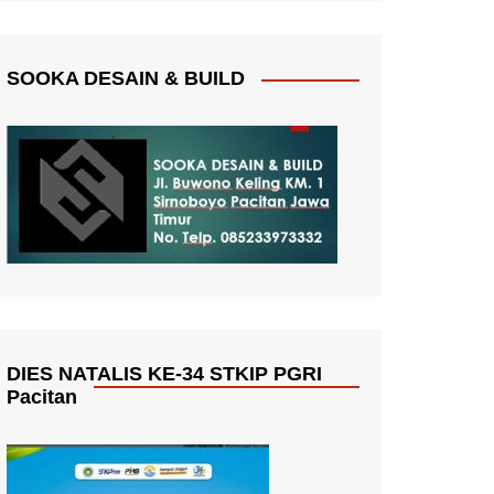
SOOKA DESAIN & BUILD
DIES NATALIS KE-34 STKIP PGRI
Pacitan