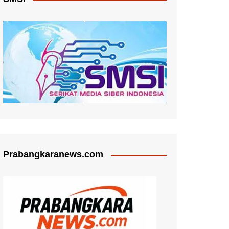
Prabangkaranews.com