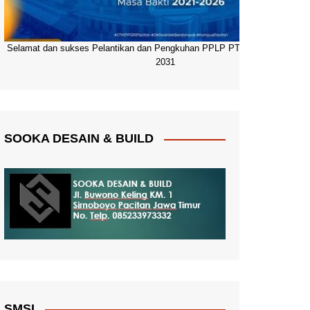
Selamat dan sukses Pelantikan dan Pengkuhan PPLP PT PGRI Pacitan 20
2031
SOOKA DESAIN & BUILD
SMSI