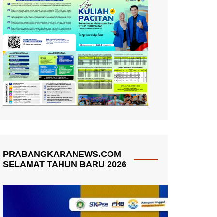
PRABANGKARANEWS.COM
SELAMAT TAHUN BARU 2026