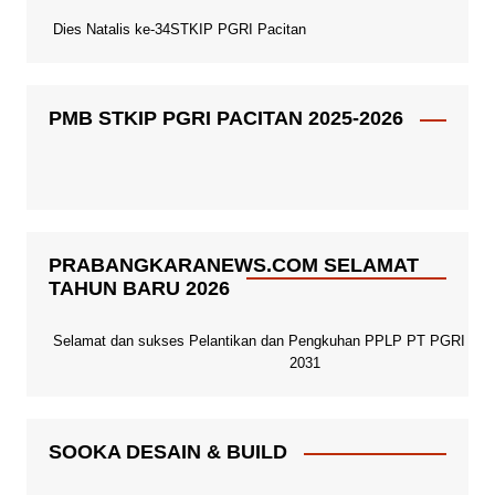
Dies Natalis ke-34STKIP PGRI Pacitan
PMB STKIP PGRI PACITAN 2025-2026
PRABANGKARANEWS.COM SELAMAT
TAHUN BARU 2026
Selamat dan sukses Pelantikan dan Pengkuhan PPLP PT PGRI Paci
2031
SOOKA DESAIN & BUILD