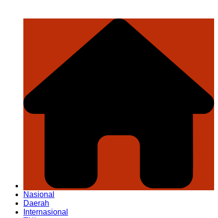
Nasional
Daerah
Internasional