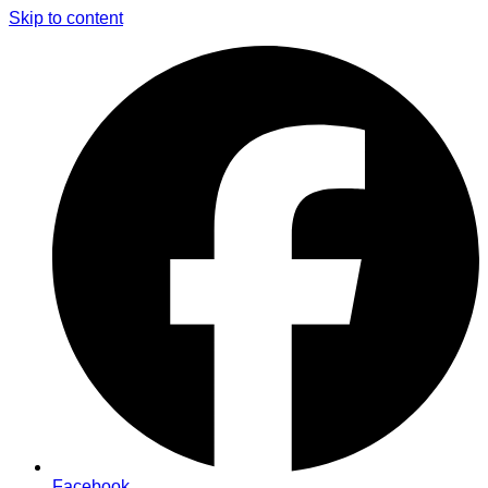
Skip to content
Facebook