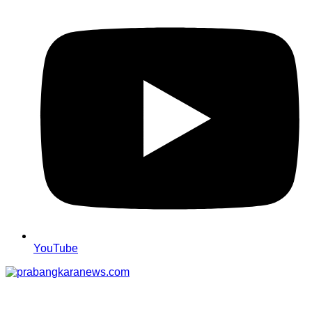
YouTube