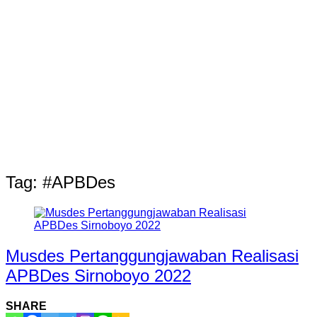
Tag:
#APBDes
Musdes Pertanggungjawaban Realisasi
APBDes Sirnoboyo 2022
SHARE