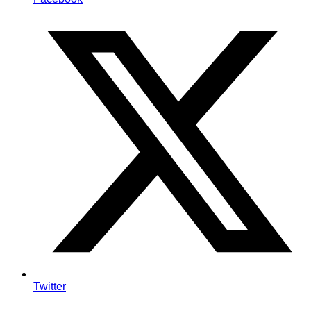
Twitter