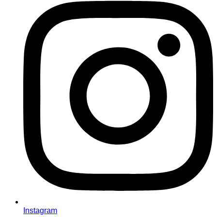
Instagram