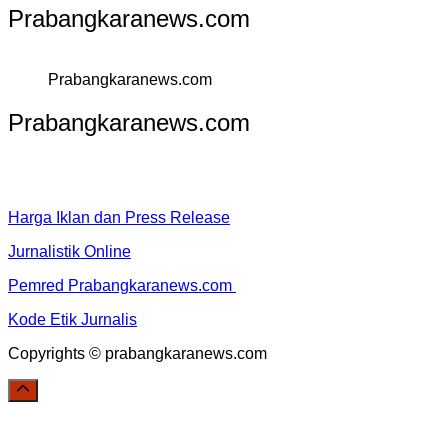
Prabangkaranews.com
Prabangkaranews.com
Prabangkaranews.com
Harga Iklan dan Press Release
Jurnalistik Online
Pemred Prabangkaranews.com
Kode Etik Jurnalis
Copyrights © prabangkaranews.com