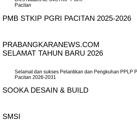
Pacitan
PMB STKIP PGRI PACITAN 2025-2026
PRABANGKARANEWS.COM
SELAMAT TAHUN BARU 2026
Selamat dan sukses Pelantikan dan Pengkuhan PPLP 
Pacitan 2026-2031
SOOKA DESAIN & BUILD
SMSI