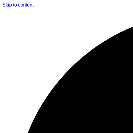
Skip to content