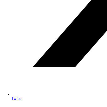
Twitter