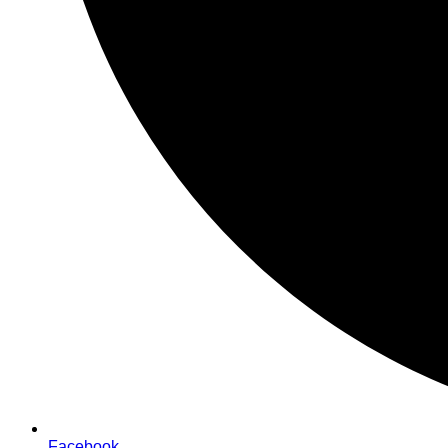
Facebook