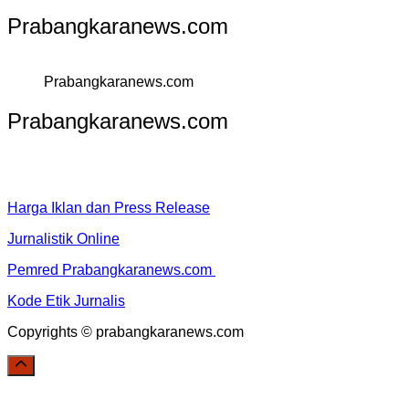
Prabangkaranews.com
Prabangkaranews.com
Prabangkaranews.com
Harga Iklan dan Press Release
Jurnalistik Online
Pemred Prabangkaranews.com
Kode Etik Jurnalis
Copyrights © prabangkaranews.com