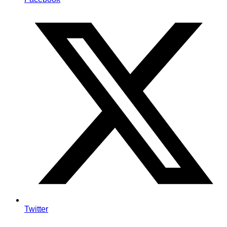
Twitter