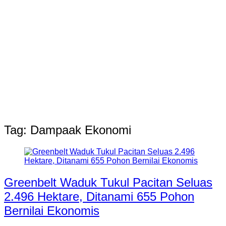
Tag:
Dampaak Ekonomi
Greenbelt Waduk Tukul Pacitan Seluas
2.496 Hektare, Ditanami 655 Pohon
Bernilai Ekonomis