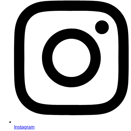
Instagram