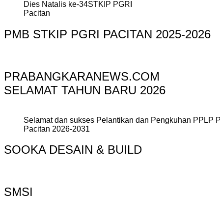
Dies Natalis ke-34STKIP PGRI
Pacitan
PMB STKIP PGRI PACITAN 2025-2026
PRABANGKARANEWS.COM
SELAMAT TAHUN BARU 2026
Selamat dan sukses Pelantikan dan Pengkuhan PPLP 
Pacitan 2026-2031
SOOKA DESAIN & BUILD
SMSI