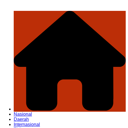
Nasional
Daerah
Internasional