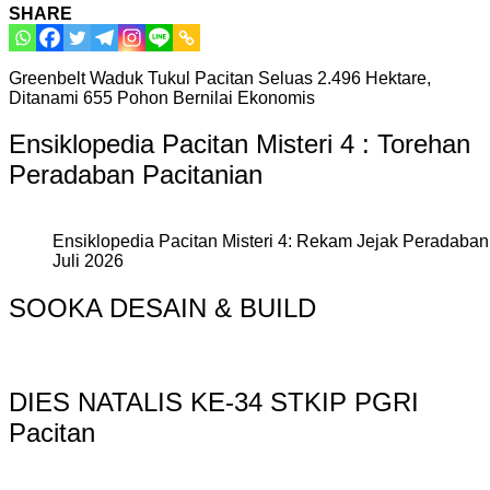
SHARE
Greenbelt Waduk Tukul Pacitan Seluas 2.496 Hektare,
Ditanami 655 Pohon Bernilai Ekonomis
Ensiklopedia Pacitan Misteri 4 : Torehan
Peradaban Pacitanian
Ensiklopedia Pacitan Misteri 4: Rekam Jejak Peradaban 
Juli 2026
SOOKA DESAIN & BUILD
DIES NATALIS KE-34 STKIP PGRI
Pacitan