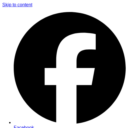
Skip to content
Facebook