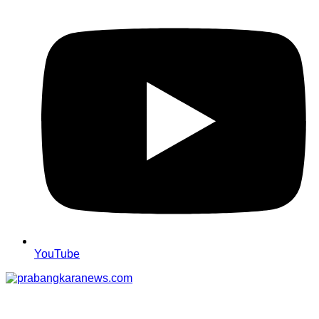
YouTube