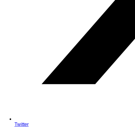
Twitter