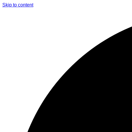
Skip to content