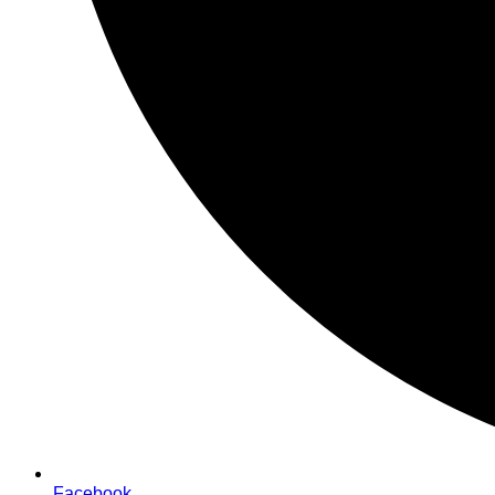
Facebook