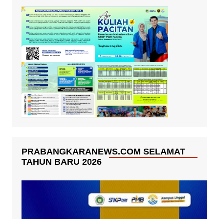
PRABANGKARANEWS.COM SELAMAT
TAHUN BARU 2026