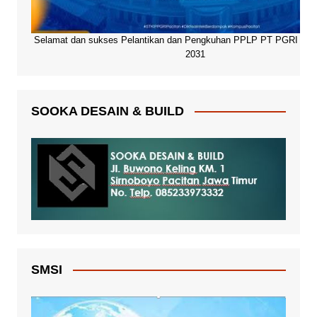
Selamat dan sukses Pelantikan dan Pengkuhan PPLP PT PGRI Paci
2031
SOOKA DESAIN & BUILD
SMSI