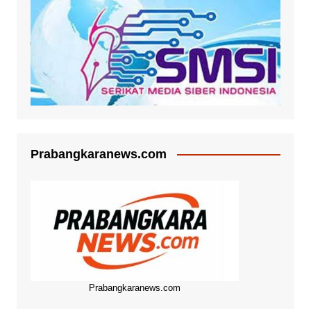
Prabangkaranews.com
Prabangkaranews.com