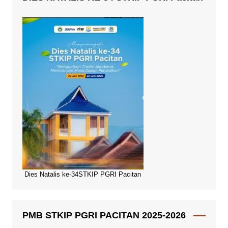
Dies Natalis ke-34STKIP PGRI Pacitan
PMB STKIP PGRI PACITAN 2025-2026