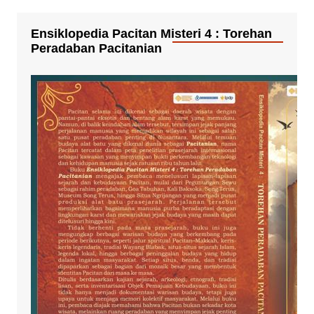
Ensiklopedia Pacitan Misteri 4 : Torehan
Peradaban Pacitanian