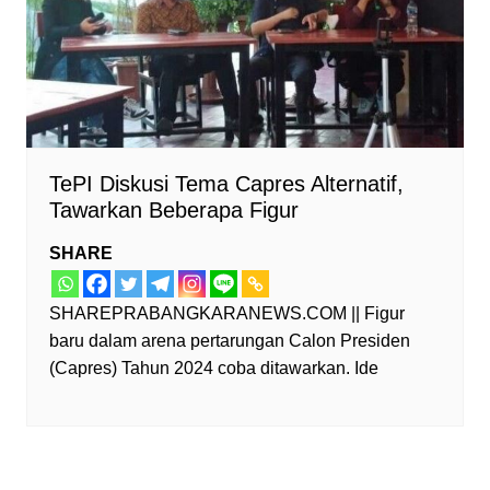
TePI Diskusi Tema Capres Alternatif,
Tawarkan Beberapa Figur
SHARE
SHAREPRABANGKARANEWS.COM || Figur
baru dalam arena pertarungan Calon Presiden
(Capres) Tahun 2024 coba ditawarkan. Ide