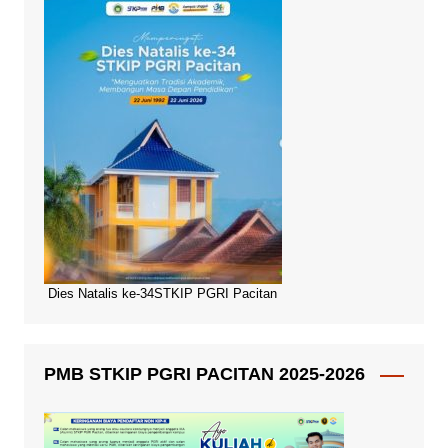
Dies Natalis ke-34STKIP PGRI Pacitan
PMB STKIP PGRI PACITAN 2025-2026