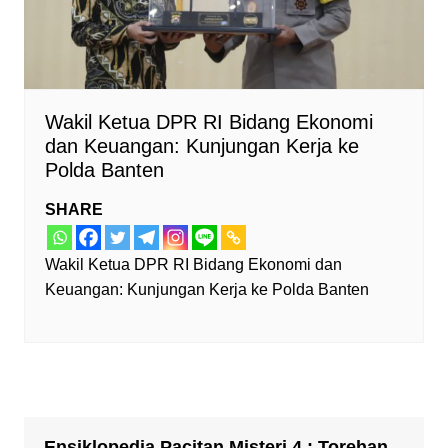
Wakil Ketua DPR RI Bidang Ekonomi
dan Keuangan: Kunjungan Kerja ke
Polda Banten
SHARE
Wakil Ketua DPR RI Bidang Ekonomi dan
Keuangan: Kunjungan Kerja ke Polda Banten
Ensiklopedia Pacitan Misteri 4 : Torehan