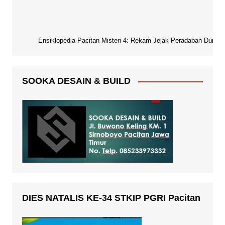
Ensiklopedia Pacitan Misteri 4: Rekam Jejak Peradaban Dunia Pa
SOOKA DESAIN & BUILD
DIES NATALIS KE-34 STKIP PGRI Pacitan