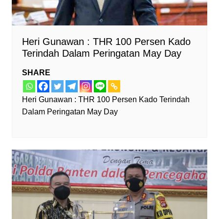
Heri Gunawan : THR 100 Persen Kado
Terindah Dalam Peringatan May Day
SHARE
Heri Gunawan : THR 100 Persen Kado Terindah
Dalam Peringatan May Day