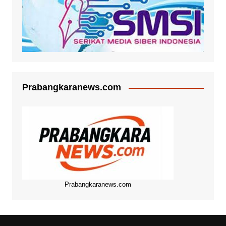
Prabangkaranews.com
Prabangkaranews.com