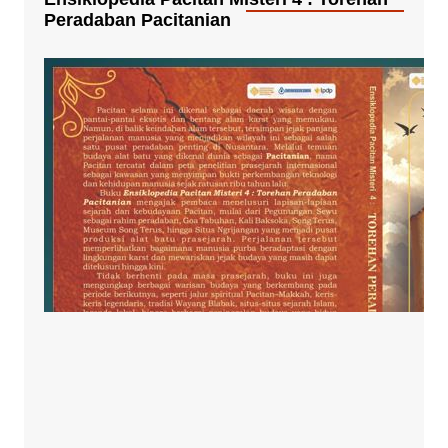
Peradaban Pacitanian