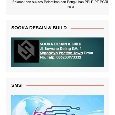
Selamat dan sukses Pelantikan dan Pengkuhan PPLP PT PGRI Paci
2031
SOOKA DESAIN & BUILD
SMSI