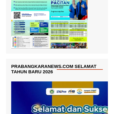
PRABANGKARANEWS.COM SELAMAT
TAHUN BARU 2026