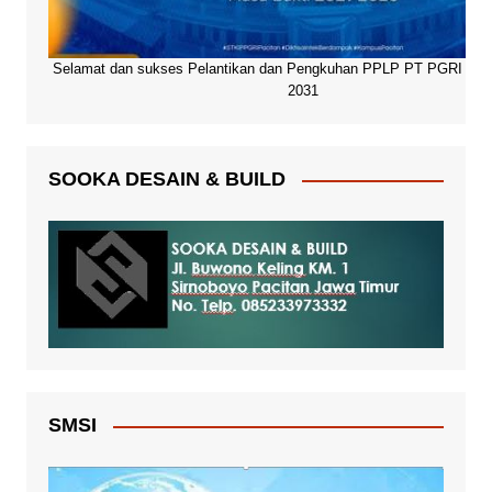
Selamat dan sukses Pelantikan dan Pengkuhan PPLP PT PGRI Paci
2031
SOOKA DESAIN & BUILD
SMSI