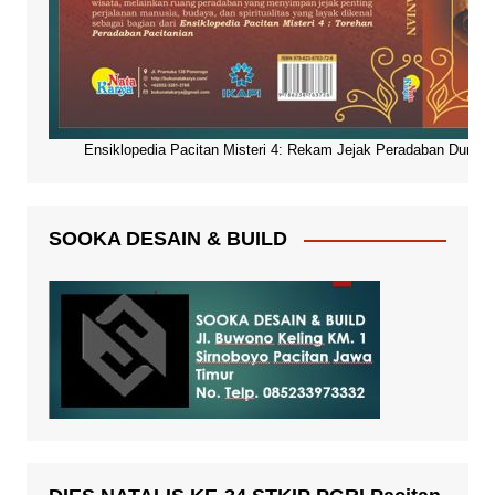
Ensiklopedia Pacitan Misteri 4: Rekam Jejak Peradaban Dunia Pa
SOOKA DESAIN & BUILD