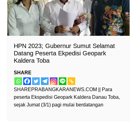
HPN 2023; Gubernur Sumut Selamat
Datang Peserta Ekpedisi Geopark
Kaldera Toba
SHARE
SHAREPRABANGKARANEWS.COM || Para
peserta Ekspedisi Geopark Kaldera Danau Toba,
sejak Jumat (3/1) pagi mulai berdatangan