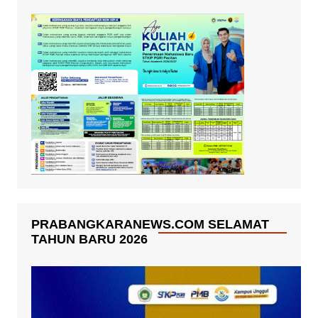
PRABANGKARANEWS.COM SELAMAT
TAHUN BARU 2026