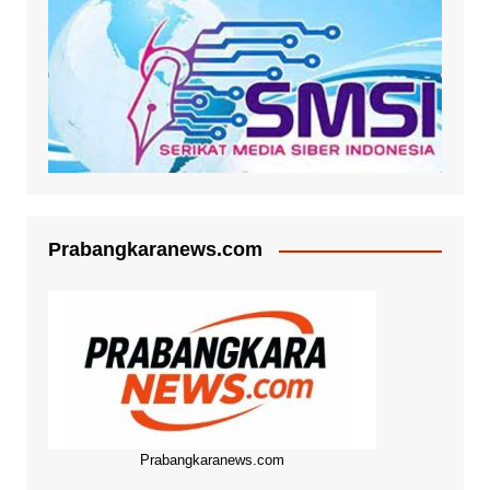
Prabangkaranews.com
Prabangkaranews.com