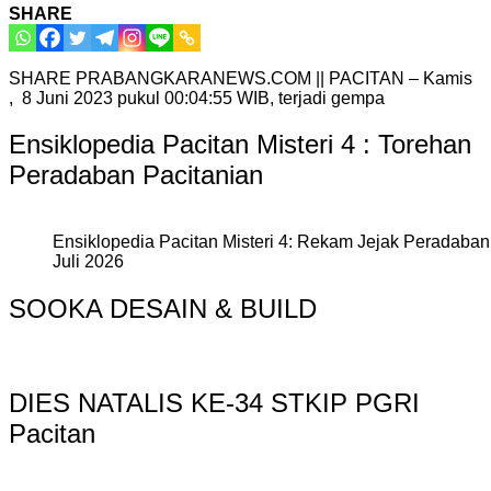
SHARE
SHARE PRABANGKARANEWS.COM || PACITAN – Kamis
, 8 Juni 2023 pukul 00:04:55 WIB, terjadi gempa
Ensiklopedia Pacitan Misteri 4 : Torehan
Peradaban Pacitanian
Ensiklopedia Pacitan Misteri 4: Rekam Jejak Peradaban 
Juli 2026
SOOKA DESAIN & BUILD
DIES NATALIS KE-34 STKIP PGRI
Pacitan