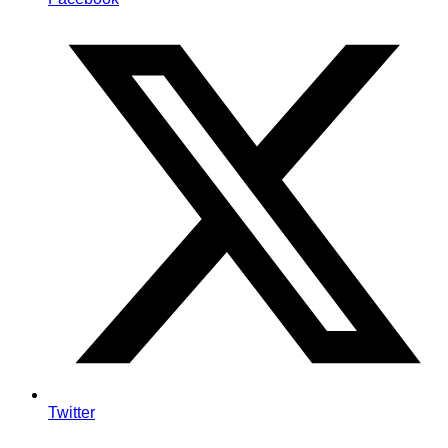
Twitter