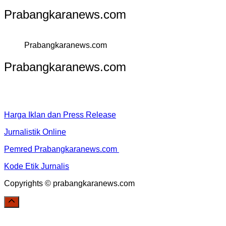
Prabangkaranews.com
Prabangkaranews.com
Prabangkaranews.com
Harga Iklan dan Press Release
Jurnalistik Online
Pemred Prabangkaranews.com
Kode Etik Jurnalis
Copyrights © prabangkaranews.com