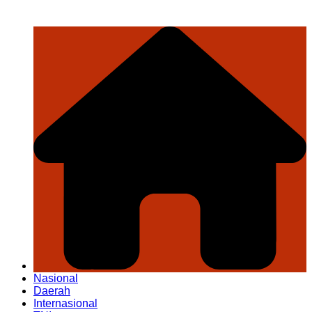
Nasional
Daerah
Internasional