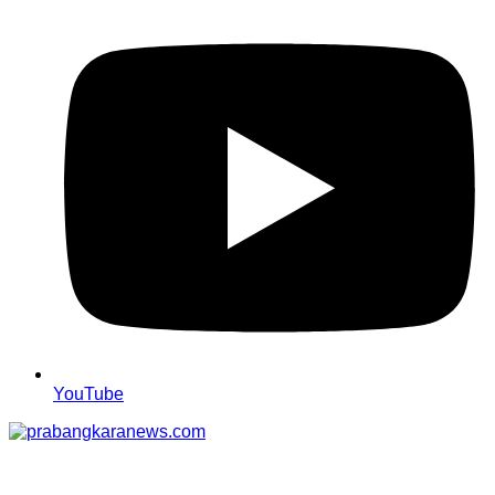
YouTube