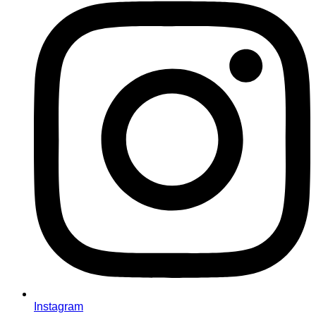
Instagram