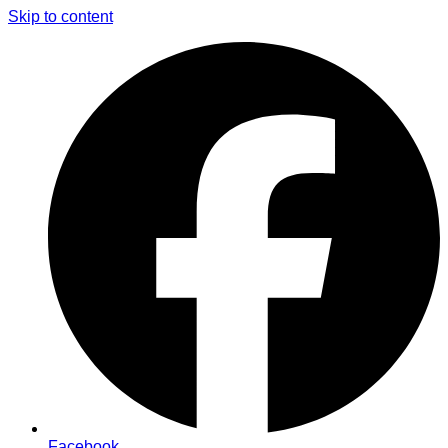
Skip to content
Facebook