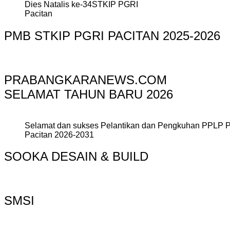
Dies Natalis ke-34STKIP PGRI
Pacitan
PMB STKIP PGRI PACITAN 2025-2026
PRABANGKARANEWS.COM
SELAMAT TAHUN BARU 2026
Selamat dan sukses Pelantikan dan Pengkuhan PPLP 
Pacitan 2026-2031
SOOKA DESAIN & BUILD
SMSI