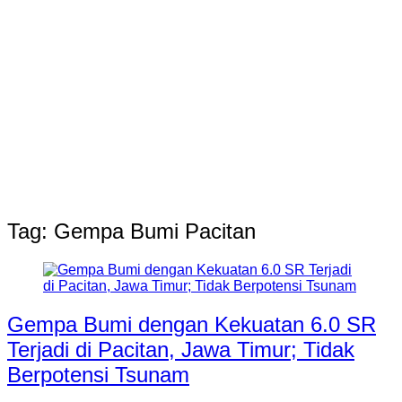
Tag:
Gempa Bumi Pacitan
Gempa Bumi dengan Kekuatan 6.0 SR
Terjadi di Pacitan, Jawa Timur; Tidak
Berpotensi Tsunam