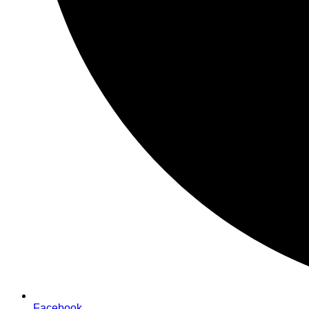
Facebook