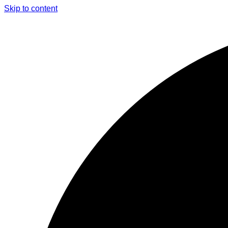
Skip to content