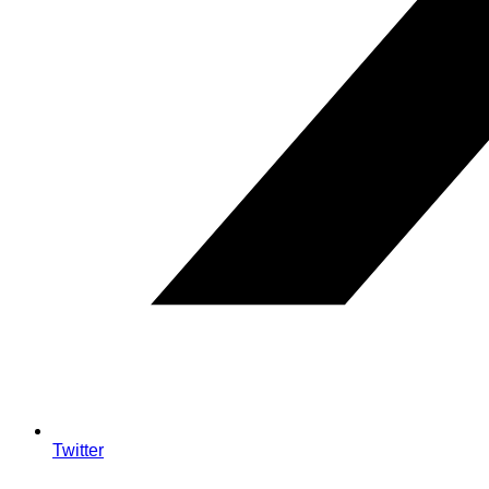
Twitter