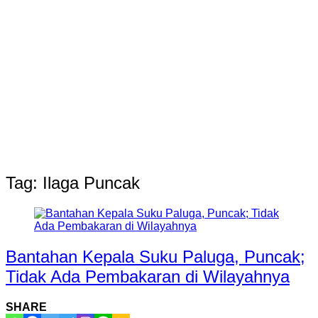
Tag:
Ilaga Puncak
Bantahan Kepala Suku Paluga, Puncak;
Tidak Ada Pembakaran di Wilayahnya
SHARE