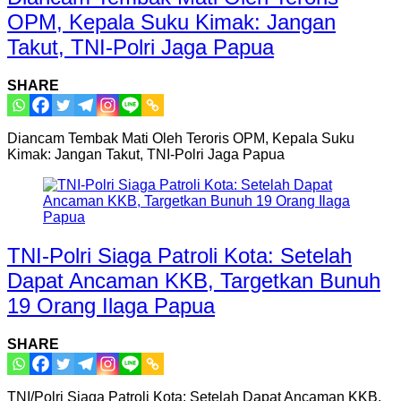
OPM, Kepala Suku Kimak: Jangan
Takut, TNI-Polri Jaga Papua
SHARE
Diancam Tembak Mati Oleh Teroris OPM, Kepala Suku
Kimak: Jangan Takut, TNI-Polri Jaga Papua
TNI-Polri Siaga Patroli Kota: Setelah
Dapat Ancaman KKB, Targetkan Bunuh
19 Orang Ilaga Papua
SHARE
TNI/Polri Siaga Patroli Kota: Setelah Dapat Ancaman KKB,