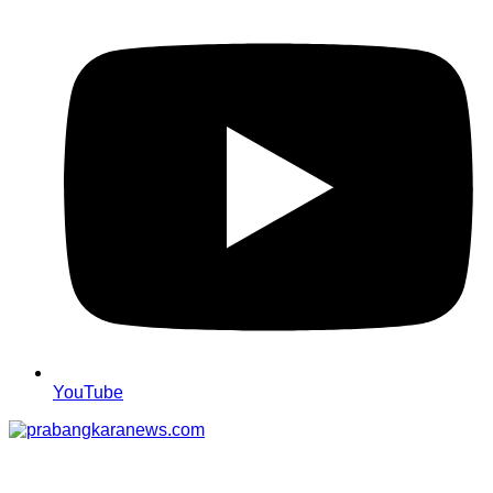
YouTube