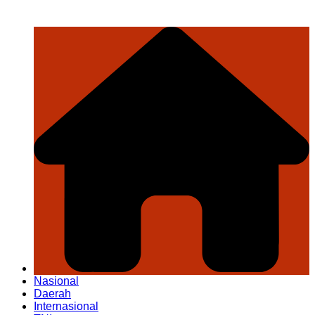
Nasional
Daerah
Internasional