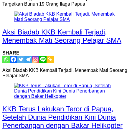
Targetkan Bunuh 19 Orang Ilaga Papua
Aksi Biadab KKB Kembali Terjadi,
Menembak Mati Seorang Pelajar SMA
SHARE
Aksi Biadab KKB Kembali Terjadi, Menembak Mati Seorang
Pelajar SMA
KKB Terus Lakukan Teror di Papua,
Setelah Dunia Pendidikan Kini Dunia
Penerbangan dengan Bakar Helikopter