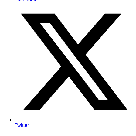
Twitter