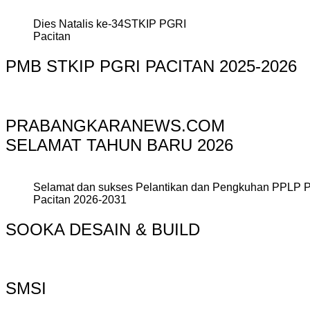
Dies Natalis ke-34STKIP PGRI
Pacitan
PMB STKIP PGRI PACITAN 2025-2026
PRABANGKARANEWS.COM
SELAMAT TAHUN BARU 2026
Selamat dan sukses Pelantikan dan Pengkuhan PPLP 
Pacitan 2026-2031
SOOKA DESAIN & BUILD
SMSI