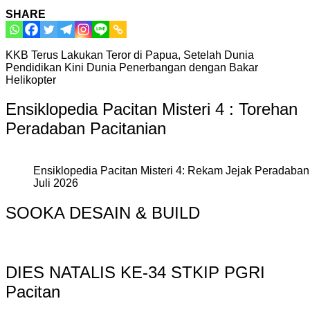
SHARE
KKB Terus Lakukan Teror di Papua, Setelah Dunia
Pendidikan Kini Dunia Penerbangan dengan Bakar
Helikopter
Ensiklopedia Pacitan Misteri 4 : Torehan
Peradaban Pacitanian
Ensiklopedia Pacitan Misteri 4: Rekam Jejak Peradaban 
Juli 2026
SOOKA DESAIN & BUILD
DIES NATALIS KE-34 STKIP PGRI
Pacitan