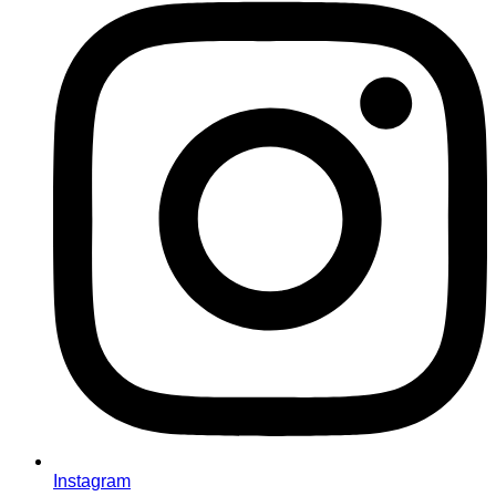
Instagram