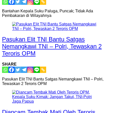
Bantahan Kepala Suku Paluga, Puncak; Tidak Ada
Pembakaran di Wilayahnya
Pasukan Elit TNI Bantu Satgas
Nemangkawi TNI – Polri, Tewaskan 2
Teroris OPM
SHARE
Pasukan Elit TNI Bantu Satgas Nemangkawi TNI – Polri,
Tewaskan 2 Teroris OPM
Diancam Tembak Mati Oleh Teroris