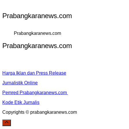
Prabangkaranews.com
Prabangkaranews.com
Prabangkaranews.com
Harga Iklan dan Press Release
Jurnalistik Online
Pemred Prabangkaranews.com
Kode Etik Jurnalis
Copyrights © prabangkaranews.com