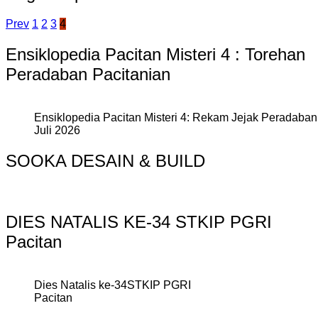
Prev
1
2
3
4
Ensiklopedia Pacitan Misteri 4 : Torehan
Peradaban Pacitanian
Ensiklopedia Pacitan Misteri 4: Rekam Jejak Peradaban 
Juli 2026
SOOKA DESAIN & BUILD
DIES NATALIS KE-34 STKIP PGRI
Pacitan
Dies Natalis ke-34STKIP PGRI
Pacitan