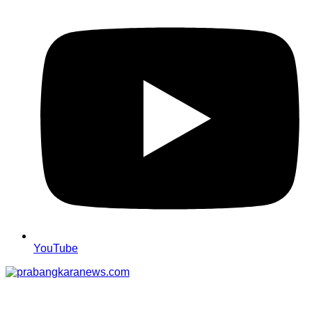
YouTube