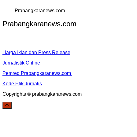
Prabangkaranews.com
Prabangkaranews.com
Harga Iklan dan Press Release
Jurnalistik Online
Pemred Prabangkaranews.com
Kode Etik Jurnalis
Copyrights © prabangkaranews.com