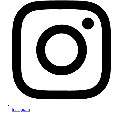
Instagram