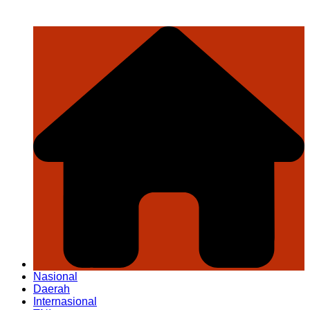
Nasional
Daerah
Internasional