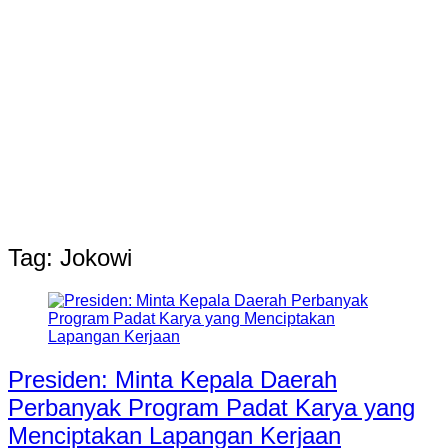
Tag:
Jokowi
Presiden: Minta Kepala Daerah
Perbanyak Program Padat Karya yang
Menciptakan Lapangan Kerjaan