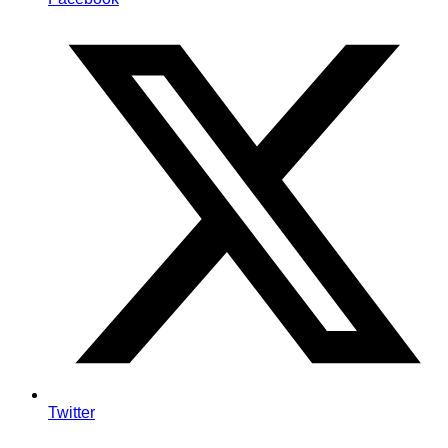
Twitter