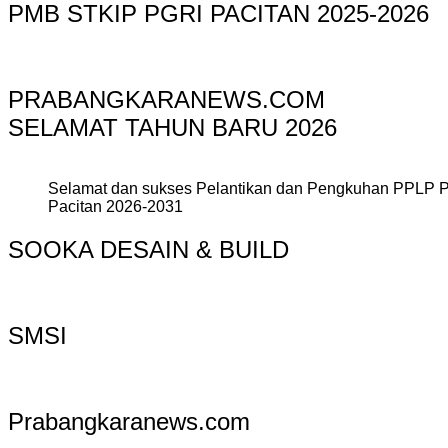
PMB STKIP PGRI PACITAN 2025-2026
PRABANGKARANEWS.COM
SELAMAT TAHUN BARU 2026
Selamat dan sukses Pelantikan dan Pengkuhan PPLP 
Pacitan 2026-2031
SOOKA DESAIN & BUILD
SMSI
Prabangkaranews.com