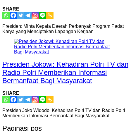
SHARE
Presiden: Minta Kepala Daerah Perbanyak Program Padat
Karya yang Menciptakan Lapangan Kerjaan
Presiden Jokowi: Kehadiran Polri TV dan
Radio Polri Memberikan Informasi
Bermanfaat Bagi Masyarakat
SHARE
Presiden Joko Widodo: Kehadiran Polri TV dan Radio Polri
Memberikan Informasi Bermanfaat Bagi Masyarakat
Paginasi pos