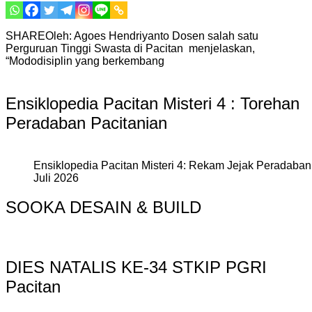
SHAREOleh: Agoes Hendriyanto Dosen salah satu
Perguruan Tinggi Swasta di Pacitan menjelaskan,
“Mododisiplin yang berkembang
Ensiklopedia Pacitan Misteri 4 : Torehan
Peradaban Pacitanian
Ensiklopedia Pacitan Misteri 4: Rekam Jejak Peradaban 
Juli 2026
SOOKA DESAIN & BUILD
DIES NATALIS KE-34 STKIP PGRI
Pacitan