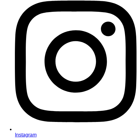
Instagram