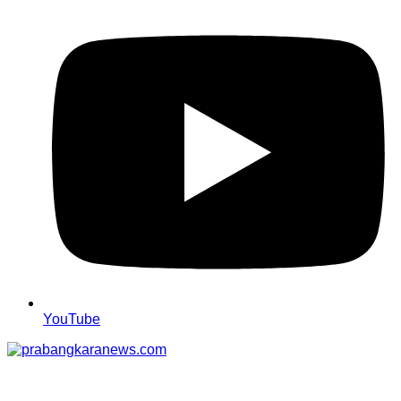
YouTube