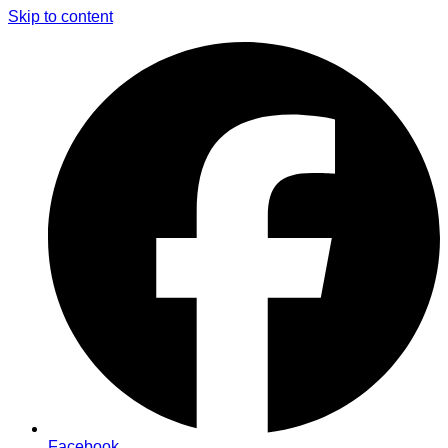
Skip to content
Facebook