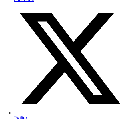
Twitter