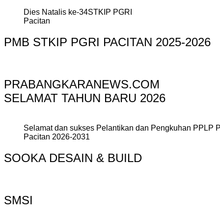
Dies Natalis ke-34STKIP PGRI
Pacitan
PMB STKIP PGRI PACITAN 2025-2026
PRABANGKARANEWS.COM
SELAMAT TAHUN BARU 2026
Selamat dan sukses Pelantikan dan Pengkuhan PPLP 
Pacitan 2026-2031
SOOKA DESAIN & BUILD
SMSI