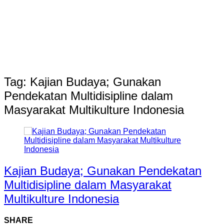
Tag:
Kajian Budaya; Gunakan
Pendekatan Multidisipline dalam
Masyarakat Multikulture Indonesia
Kajian Budaya; Gunakan Pendekatan
Multidisipline dalam Masyarakat
Multikulture Indonesia
SHARE