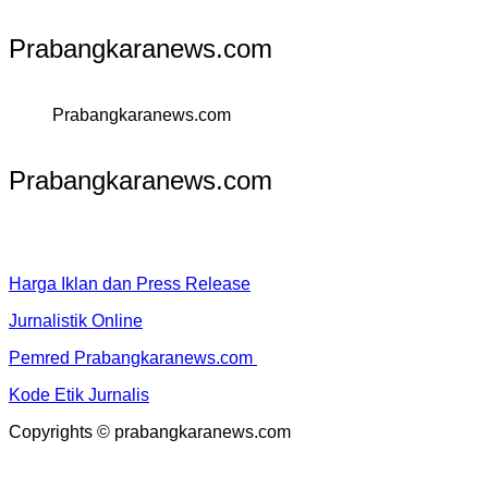
Prabangkaranews.com
Prabangkaranews.com
Prabangkaranews.com
Harga Iklan dan Press Release
Jurnalistik Online
Pemred Prabangkaranews.com
Kode Etik Jurnalis
Copyrights © prabangkaranews.com