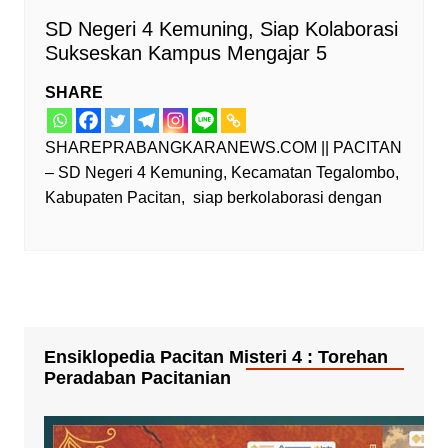
SD Negeri 4 Kemuning, Siap Kolaborasi
Sukseskan Kampus Mengajar 5
SHARE
SHAREPRABANGKARANEWS.COM || PACITAN
– SD Negeri 4 Kemuning, Kecamatan Tegalombo,
Kabupaten Pacitan, siap berkolaborasi dengan
Ensiklopedia Pacitan Misteri 4 : Torehan
Peradaban Pacitanian