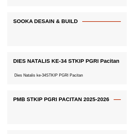
SOOKA DESAIN & BUILD
DIES NATALIS KE-34 STKIP PGRI Pacitan
Dies Natalis ke-34STKIP PGRI Pacitan
PMB STKIP PGRI PACITAN 2025-2026