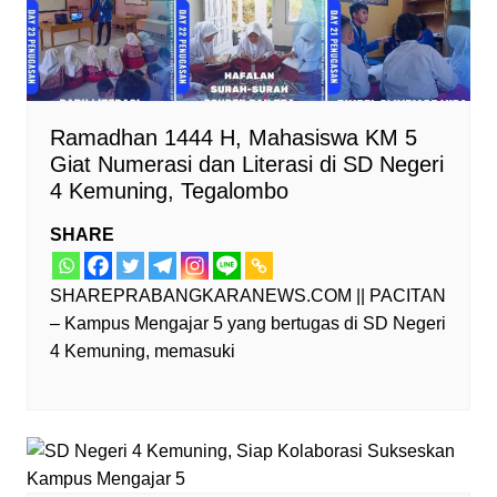
Ramadhan 1444 H, Mahasiswa KM 5
Giat Numerasi dan Literasi di SD Negeri
4 Kemuning, Tegalombo
SHARE
SHAREPRABANGKARANEWS.COM || PACITAN
– Kampus Mengajar 5 yang bertugas di SD Negeri
4 Kemuning, memasuki