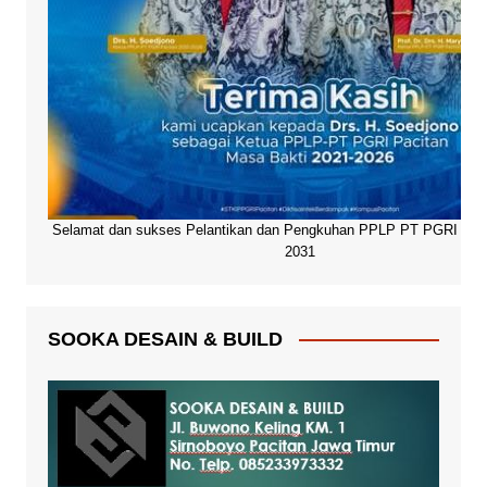
Selamat dan sukses Pelantikan dan Pengkuhan PPLP PT PGRI Paci
2031
SOOKA DESAIN & BUILD