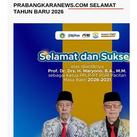
PRABANGKARANEWS.COM SELAMAT
TAHUN BARU 2026