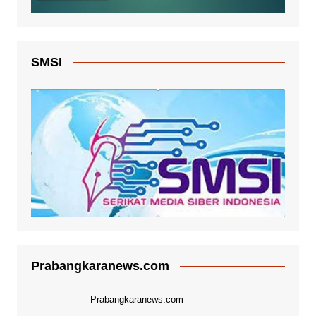
SMSI
Prabangkaranews.com
Prabangkaranews.com