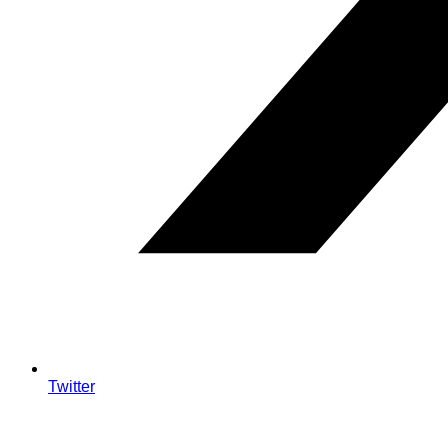
Twitter