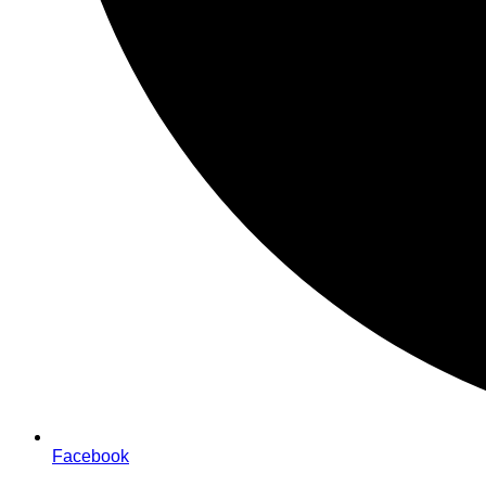
Facebook