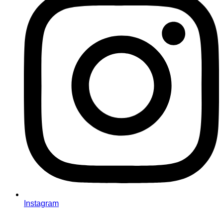
Instagram