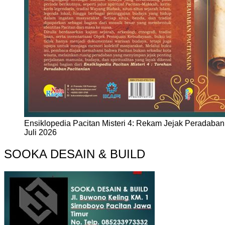
Ensiklopedia Pacitan Misteri 4: Rekam Jejak Peradaban 
Juli 2026
SOOKA DESAIN & BUILD