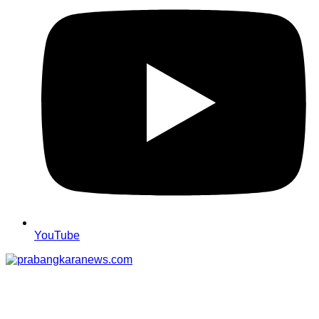
YouTube