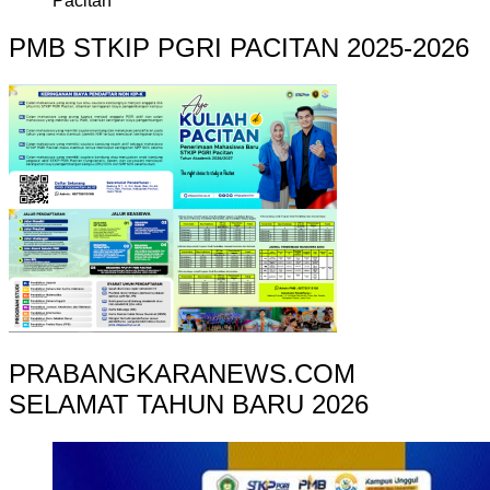
Pacitan
PMB STKIP PGRI PACITAN 2025-2026
PRABANGKARANEWS.COM
SELAMAT TAHUN BARU 2026