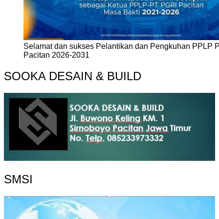
Selamat dan sukses Pelantikan dan Pengkuhan PPLP 
Pacitan 2026-2031
SOOKA DESAIN & BUILD
SMSI