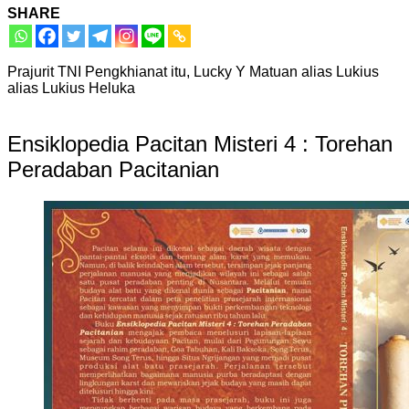
SHARE
Prajurit TNI Pengkhianat itu, Lucky Y Matuan alias Lukius
alias Lukius Heluka
Ensiklopedia Pacitan Misteri 4 : Torehan
Peradaban Pacitanian