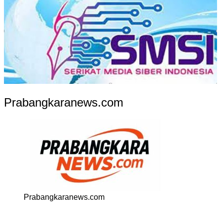
Prabangkaranews.com
Prabangkaranews.com