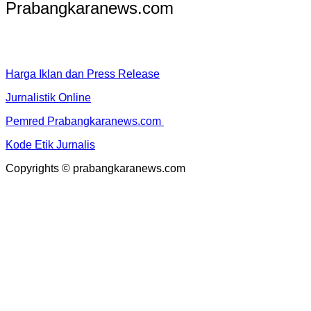
Prabangkaranews.com
Harga Iklan dan Press Release
Jurnalistik Online
Pemred Prabangkaranews.com
Kode Etik Jurnalis
Copyrights © prabangkaranews.com