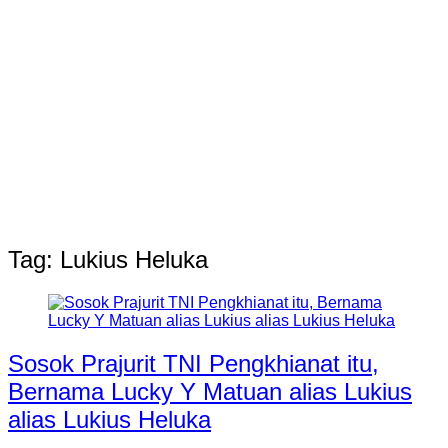
Tag:
Lukius Heluka
Sosok Prajurit TNI Pengkhianat itu,
Bernama Lucky Y Matuan alias Lukius
alias Lukius Heluka