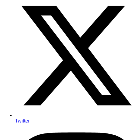
Twitter