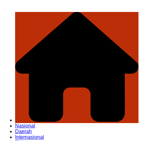
Nasional
Daerah
Internasional