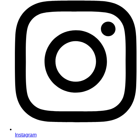
Instagram