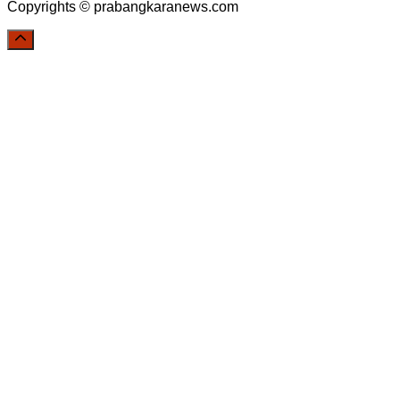
Copyrights © prabangkaranews.com