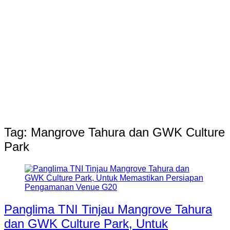
Tag:
Mangrove Tahura dan GWK Culture
Park
Panglima TNI Tinjau Mangrove Tahura
dan GWK Culture Park, Untuk