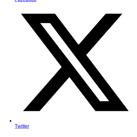
Twitter