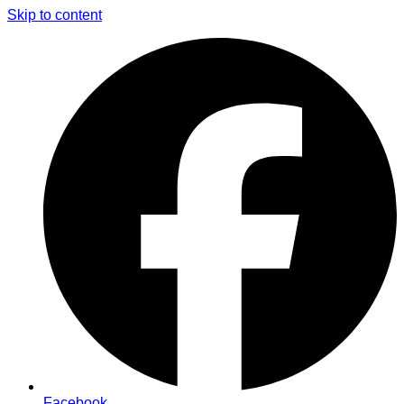
Skip to content
Facebook