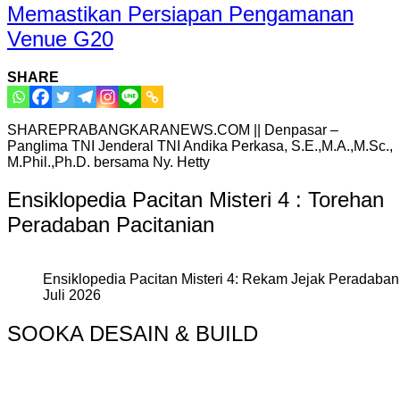
Memastikan Persiapan Pengamanan
Venue G20
SHARE
SHAREPRABANGKARANEWS.COM || Denpasar –
Panglima TNI Jenderal TNI Andika Perkasa, S.E.,M.A.,M.Sc.,
M.Phil.,Ph.D. bersama Ny. Hetty
Ensiklopedia Pacitan Misteri 4 : Torehan
Peradaban Pacitanian
Ensiklopedia Pacitan Misteri 4: Rekam Jejak Peradaban 
Juli 2026
SOOKA DESAIN & BUILD