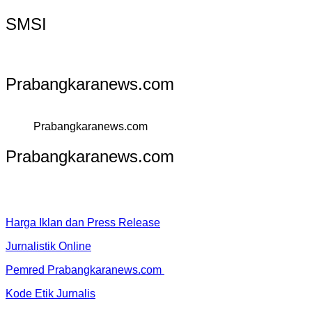
SMSI
Prabangkaranews.com
Prabangkaranews.com
Prabangkaranews.com
Harga Iklan dan Press Release
Jurnalistik Online
Pemred Prabangkaranews.com
Kode Etik Jurnalis