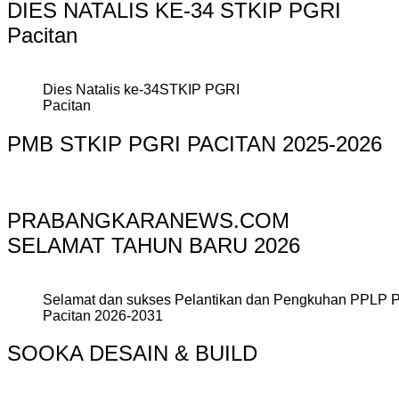
DIES NATALIS KE-34 STKIP PGRI
Pacitan
Dies Natalis ke-34STKIP PGRI
Pacitan
PMB STKIP PGRI PACITAN 2025-2026
PRABANGKARANEWS.COM
SELAMAT TAHUN BARU 2026
Selamat dan sukses Pelantikan dan Pengkuhan PPLP 
Pacitan 2026-2031
SOOKA DESAIN & BUILD