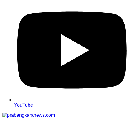
YouTube