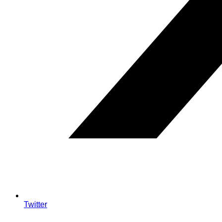
Twitter