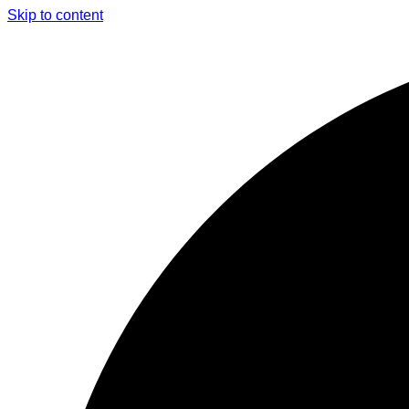
Skip to content