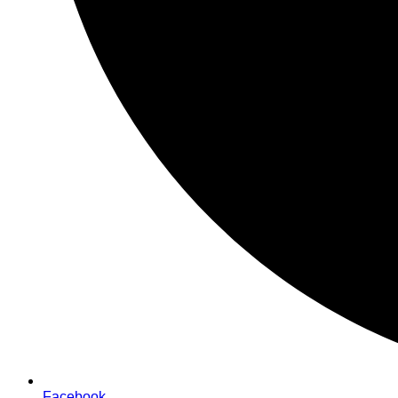
Facebook