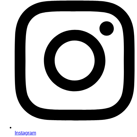
Instagram