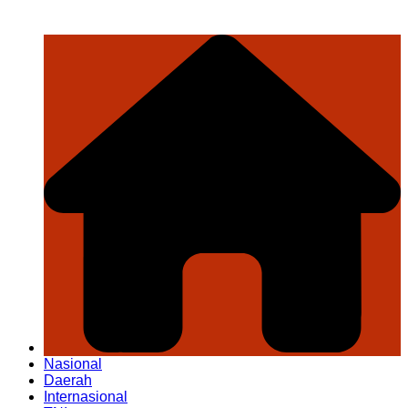
Nasional
Daerah
Internasional