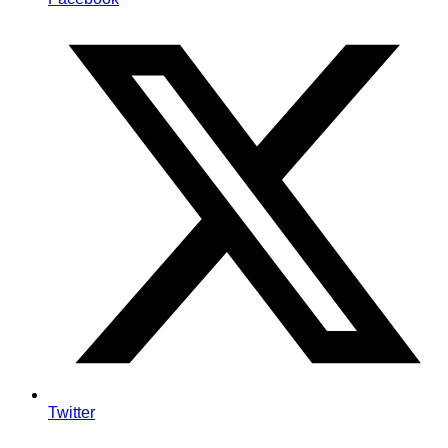
Twitter