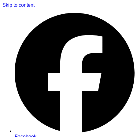
Skip to content
Facebook