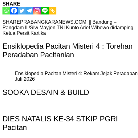
SHARE
SHAREPRABANGKARANEWS.COM || Bandung –
Pangdam III/Slw Mayjen TNI Kunto Arief Wibowo didampingi
Ketua Persit Kartika
Ensiklopedia Pacitan Misteri 4 : Torehan
Peradaban Pacitanian
Ensiklopedia Pacitan Misteri 4: Rekam Jejak Peradaban 
Juli 2026
SOOKA DESAIN & BUILD
DIES NATALIS KE-34 STKIP PGRI
Pacitan