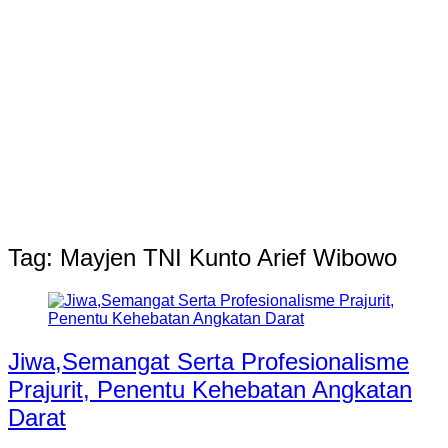
Tag:
Mayjen TNI Kunto Arief Wibowo
Jiwa,Semangat Serta Profesionalisme
Prajurit, Penentu Kehebatan Angkatan
Darat