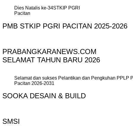
Dies Natalis ke-34STKIP PGRI
Pacitan
PMB STKIP PGRI PACITAN 2025-2026
PRABANGKARANEWS.COM
SELAMAT TAHUN BARU 2026
Selamat dan sukses Pelantikan dan Pengkuhan PPLP 
Pacitan 2026-2031
SOOKA DESAIN & BUILD
SMSI