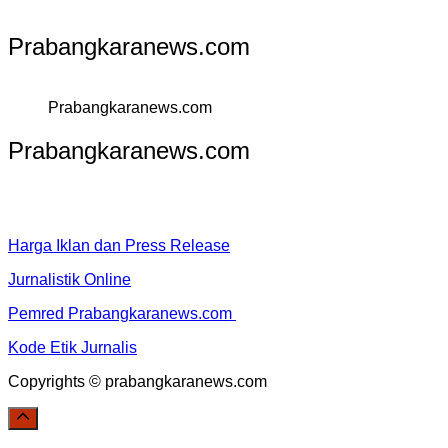
Prabangkaranews.com
Prabangkaranews.com
Prabangkaranews.com
Harga Iklan dan Press Release
Jurnalistik Online
Pemred Prabangkaranews.com
Kode Etik Jurnalis
Copyrights © prabangkaranews.com