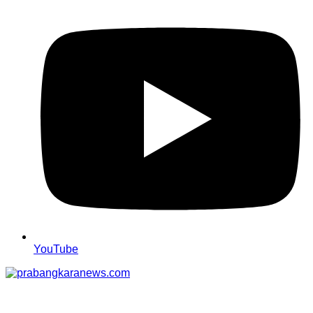
YouTube