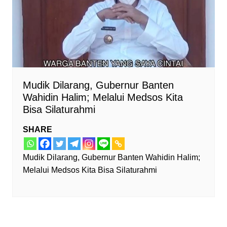
Mudik Dilarang, Gubernur Banten
Wahidin Halim; Melalui Medsos Kita
Bisa Silaturahmi
SHARE
Mudik Dilarang, Gubernur Banten Wahidin Halim;
Melalui Medsos Kita Bisa Silaturahmi