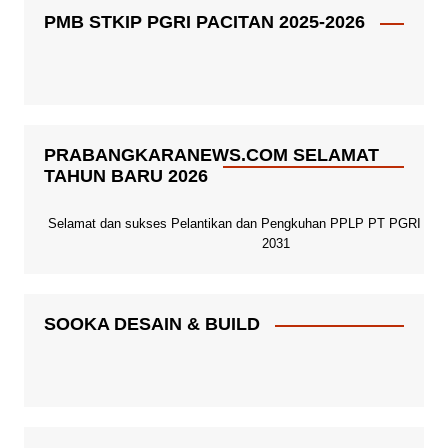
PMB STKIP PGRI PACITAN 2025-2026
PRABANGKARANEWS.COM SELAMAT
TAHUN BARU 2026
Selamat dan sukses Pelantikan dan Pengkuhan PPLP PT PGRI Paci
2031
SOOKA DESAIN & BUILD